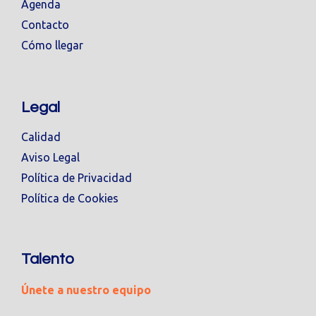
Agenda
Contacto
Cómo llegar
Legal
Calidad
Aviso Legal
Política de Privacidad
Política de Cookies
Talento
Únete a nuestro equipo