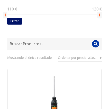
110 €
120 €
Filtrar
Mostrando el único resultado