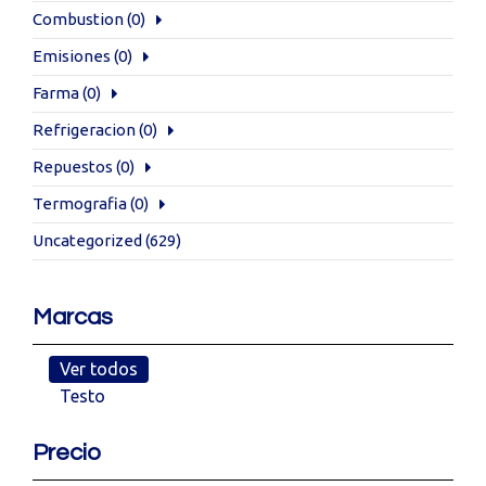
Combustion
(0)
Emisiones
(0)
Farma
(0)
Refrigeracion
(0)
Repuestos
(0)
Termografia
(0)
Uncategorized
(629)
Marcas
Ver todos
Testo
Precio