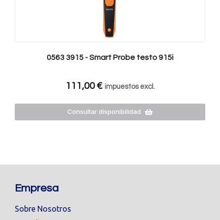
0563 3915 - Smart Probe testo 915i
111,00
€
impuestos excl.
Consultar disponibilidad
Empresa
Sobre Nosotros