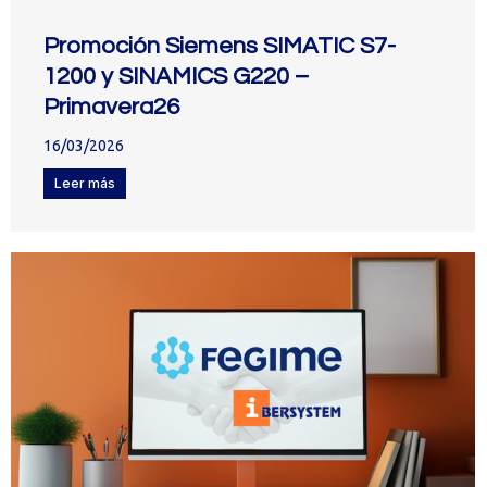
Promoción Siemens SIMATIC S7-
1200 y SINAMICS G220 –
Primavera26
16/03/2026
Leer más