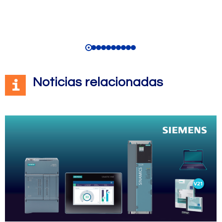
Noticias relacionadas