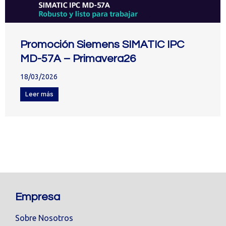
Promoción Siemens SIMATIC IPC
MD-57A – Primavera26
18/03/2026
Leer más
Empresa
Sobre Nosotros