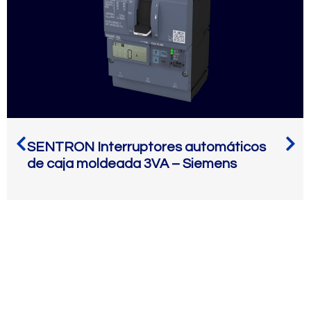
SENTRON Interruptores automáticos
de caja moldeada 3VA – Siemens