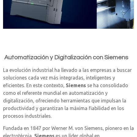
Automatización y Digitalización con Siemens
La evolución industrial ha llevado a las empresas a buscar
soluciones cada vez más integradas, inteligentes y
eficientes. En este contexto,
Siemens
se ha consolidado
como el referente mundial en automatización y
digitalización, ofreciendo herramientas que impulsan la
productividad y garantizan la máxima fiabilidad en los
procesos industriales.
Fundada en 1847 por Werner M. von Siemens, pionero en la
electrotécnia,
Siemens
es un líder global en