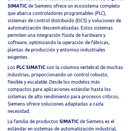
SIMATIC
de Siemens ofrece un ecosistema completo
que abarca controladores programables (PLC),
sistemas de control distribuido (DCS) y soluciones de
automatización descentralizadas. Estos sistemas
permiten una integración fluida de hardware y
software, optimizando la operación de fábricas,
plantas de producción y entornos industriales
exigentes.
Los
PLC SIMATIC
son la columna vertebral de muchas
industrias, proporcionando un control robusto,
flexible y escalable. Desde los modelos más
compactos para aplicaciones estándar hasta los
sistemas de alto rendimiento para procesos críticos,
Siemens ofrece soluciones adaptadas a cada
necesidad.
La familia de productos
SIMATIC
de Siemens es el
estándar en sistemas de automatización industrial,