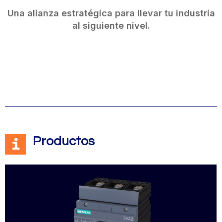
Una alianza estratégica para llevar tu industria
al siguiente nivel.
Productos