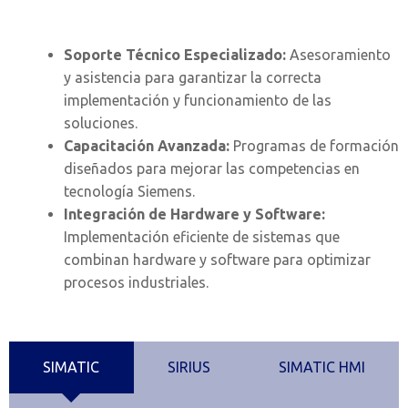
Soporte Técnico Especializado:
Asesoramiento
y asistencia para garantizar la correcta
implementación y funcionamiento de las
soluciones.
Capacitación Avanzada:
Programas de formación
diseñados para mejorar las competencias en
tecnología Siemens.
Integración de Hardware y Software:
Implementación eficiente de sistemas que
combinan hardware y software para optimizar
procesos industriales.
SIMATIC
SIRIUS
SIMATIC HMI