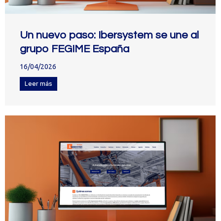
Un nuevo paso: Ibersystem se une al
grupo FEGIME España
16/04/2026
Leer más