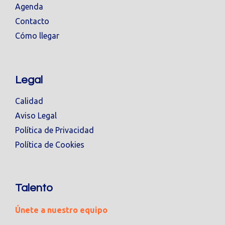
Agenda
Contacto
Cómo llegar
Legal
Calidad
Aviso Legal
Política de Privacidad
Política de Cookies
Talento
Únete a nuestro equipo