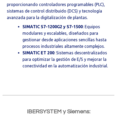
proporcionando controladores programables (PLC),
sistemas de control distribuido (DCS) y tecnología
avanzada para la digitalización de plantas.
SIMATIC S7-1200G2 y S7-1500
: Equipos
modulares y escalables, diseñados para
gestionar desde aplicaciones sencillas hasta
procesos industriales altamente complejos.
SIMATIC ET 200
: Sistemas descentralizados
para optimizar la gestión de E/S y mejorar la
conectividad en la automatización industrial.
IBERSYSTEM
y
Siemens: