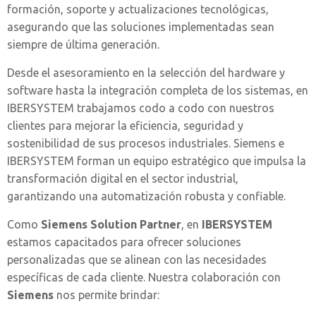
formación, soporte y actualizaciones tecnológicas,
asegurando que las soluciones implementadas sean
siempre de última generación.
Desde el asesoramiento en la selección del hardware y
software hasta la integración completa de los sistemas, en
IBERSYSTEM trabajamos codo a codo con nuestros
clientes para mejorar la eficiencia, seguridad y
sostenibilidad de sus procesos industriales. Siemens e
IBERSYSTEM forman un equipo estratégico que impulsa la
transformación digital en el sector industrial,
garantizando una automatización robusta y confiable.
Como
Siemens Solution Partner
, en
IBERSYSTEM
estamos capacitados para ofrecer soluciones
personalizadas que se alinean con las necesidades
específicas de cada cliente. Nuestra colaboración con
Siemens
nos permite brindar: