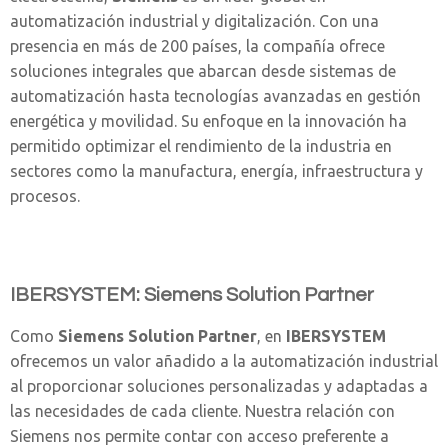
automatización industrial y digitalización. Con una
presencia en más de 200 países, la compañía ofrece
soluciones integrales que abarcan desde sistemas de
automatización hasta tecnologías avanzadas en gestión
energética y movilidad. Su enfoque en la innovación ha
permitido optimizar el rendimiento de la industria en
sectores como la manufactura, energía, infraestructura y
procesos.
IBERSYSTEM: Siemens Solution Partner
Como
Siemens Solution Partner
, en
IBERSYSTEM
ofrecemos un valor añadido a la automatización industrial
al proporcionar soluciones personalizadas y adaptadas a
las necesidades de cada cliente. Nuestra relación con
Siemens nos permite contar con acceso preferente a