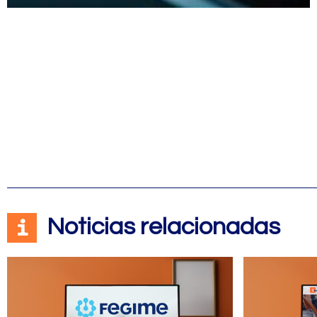
Noticias relacionadas