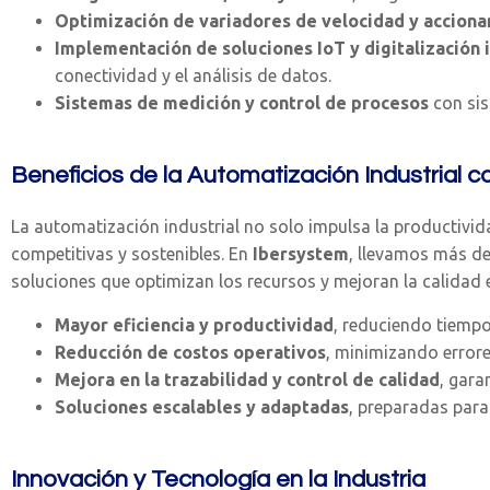
Optimización de variadores de velocidad y acciona
Implementación de soluciones IoT y digitalización i
conectividad y el análisis de datos.
Sistemas de medición y control de procesos
con sis
Beneficios de la Automatización Industrial 
La automatización industrial no solo impulsa la productivi
competitivas y sostenibles. En
Ibersystem
, llevamos más d
soluciones que optimizan los recursos y mejoran la calidad 
Mayor eficiencia y productividad
, reduciendo tiempo
Reducción de costos operativos
, minimizando error
Mejora en la trazabilidad y control de calidad
, gara
Soluciones escalables y adaptadas
, preparadas para 
Innovación y Tecnología en la Industria