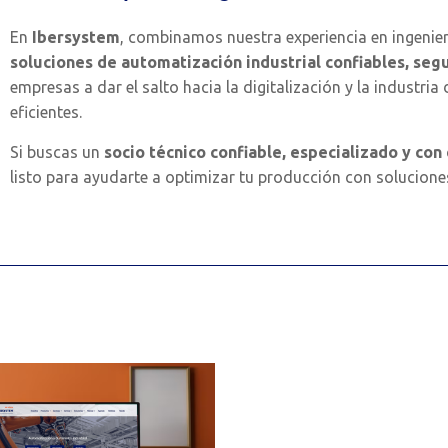
En
Ibersystem
, combinamos nuestra experiencia en ingenie
soluciones de automatización industrial confiables, segu
empresas a dar el salto hacia la digitalización y la industri
eficientes.
Si buscas un
socio técnico confiable, especializado y co
listo para ayudarte a optimizar tu producción con solucione