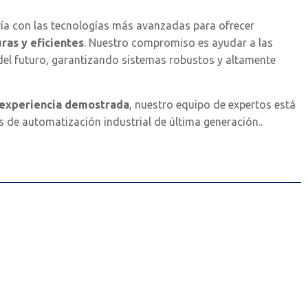
ría con las tecnologías más avanzadas para ofrecer
ras y eficientes
. Nuestro compromiso es ayudar a las
a del futuro, garantizando sistemas robustos y altamente
n experiencia demostrada
, nuestro equipo de expertos está
s de automatización industrial de última generación.
.