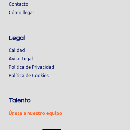
Contacto
Cómo llegar
Legal
Calidad
Aviso Legal
Política de Privacidad
Política de Cookies
Talento
Únete a nuestro equipo