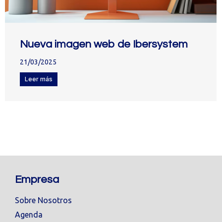
Nueva imagen web de Ibersystem
21/03/2025
Leer más
Empresa
Sobre Nosotros
Agenda