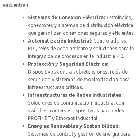
encuentran:
Sistemas de Conexión Eléctrica:
Terminales,
conectores y sistemas de distribución eléctrica
que garantizan conexiones seguras y eficientes.
Automatización Industrial:
Controladores
PLC, relés de acoplamiento y soluciones para la
integración de procesos en la Industria 4.0.
Protección y Seguridad Eléctrica:
Dispositivos contra sobretensiones, relés de
seguridad y sistemas de monitorización para
infraestructuras críticas.
Infraestructuras de Redes Industriales:
Soluciones de comunicación industrial con
switches, routers y dispositivos para redes
PROFINET y Ethernet Industrial.
Energías Renovables y Sostenibilidad:
Sistemas de control y gestión de energía para