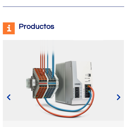
Productos