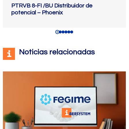
PTRVB 8-FI /BU Distribuidor de
potencial – Phoenix
Noticias relacionadas