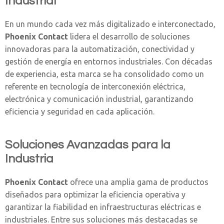
Industrial
En un mundo cada vez más digitalizado e interconectado,
Phoenix Contact
lidera el desarrollo de soluciones
innovadoras para la automatización, conectividad y
gestión de energía en entornos industriales. Con décadas
de experiencia, esta marca se ha consolidado como un
referente en tecnología de interconexión eléctrica,
electrónica y comunicación industrial, garantizando
eficiencia y seguridad en cada aplicación.
Soluciones Avanzadas para la
Industria
Phoenix Contact
ofrece una amplia gama de productos
diseñados para optimizar la eficiencia operativa y
garantizar la fiabilidad en infraestructuras eléctricas e
industriales. Entre sus soluciones más destacadas se