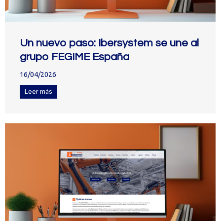
Un nuevo paso: Ibersystem se une al
grupo FEGIME España
16/04/2026
Leer más