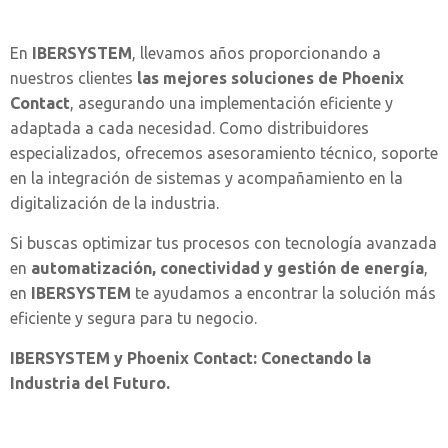
En
IBERSYSTEM
, llevamos años proporcionando a
nuestros clientes
las mejores soluciones de Phoenix
Contact
, asegurando una implementación eficiente y
adaptada a cada necesidad. Como distribuidores
especializados, ofrecemos asesoramiento técnico, soporte
en la integración de sistemas y acompañamiento en la
digitalización de la industria.
Si buscas optimizar tus procesos con tecnología avanzada
en
automatización, conectividad y gestión de energía
,
en
IBERSYSTEM
te ayudamos a encontrar la solución más
eficiente y segura para tu negocio.
IBERSYSTEM y Phoenix Contact: Conectando la
Industria del Futuro.