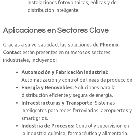
instalaciones fotovoltaicas, eólicas y de
distribución inteligente.
Aplicaciones en Sectores Clave
Gracias a su versatilidad, las soluciones de
Phoenix
Contact
están presentes en numerosos sectores
industriales, incluyendo:
Automoción y Fabricación Industrial:
Automatización y control de líneas de producción.
Energía y Renovables:
Soluciones para la
distribución eficiente y segura de energía.
Infraestructuras y Transporte:
Sistemas
inteligentes para redes ferroviarias, aeropuertos y
smart grids.
Industria de Procesos:
Control y supervisión en
la industria química, farmacéutica y alimentaria.