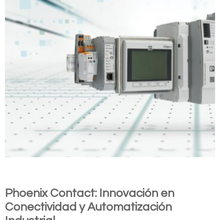
Phoenix Contact: Innovación en
Conectividad y Automatización