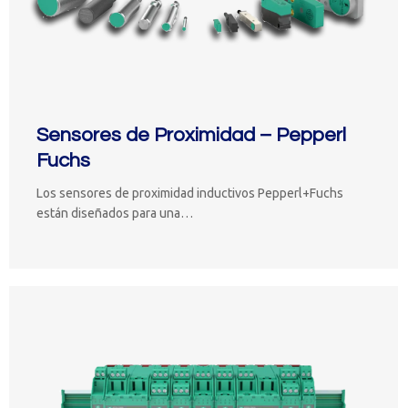
Sensores de Proximidad – Pepperl
Fuchs
Los sensores de proximidad inductivos Pepperl+Fuchs
están diseñados para una…