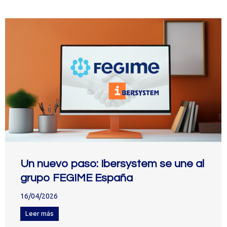
Un nuevo paso: Ibersystem se une al
grupo FEGIME España
16/04/2026
Leer más