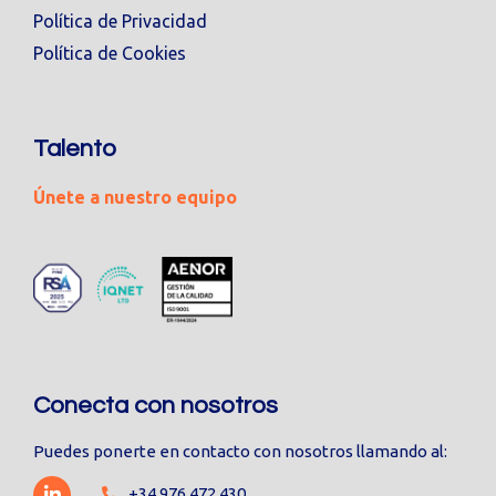
Política de Privacidad
Política de Cookies
Talento
Únete a nuestro equipo
Conecta con nosotros
Puedes ponerte en contacto con nosotros llamando al:
+34 976 472 430