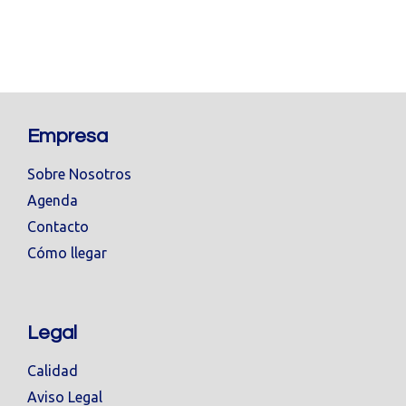
Empresa
Sobre Nosotros
Agenda
Contacto
Cómo llegar
Legal
Calidad
Aviso Legal