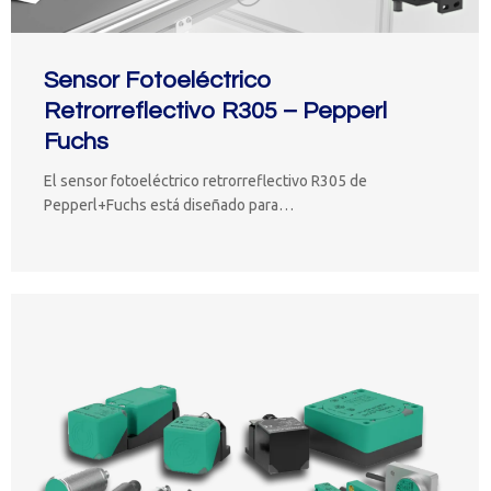
Sensor Fotoeléctrico
Retrorreflectivo R305 – Pepperl
Fuchs
El sensor fotoeléctrico retrorreflectivo R305 de
Pepperl+Fuchs está diseñado para…