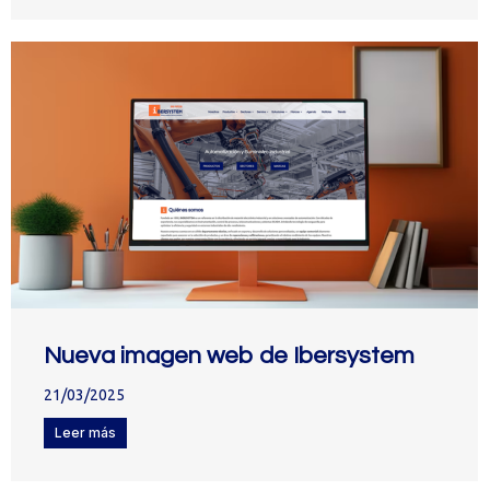
Nueva imagen web de Ibersystem
21/03/2025
Leer más