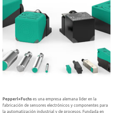
Pepperl+Fuchs
es una empresa alemana líder en la
fabricación de sensores electrónicos y componentes para
la automatización industrial y de procesos. Fundada en