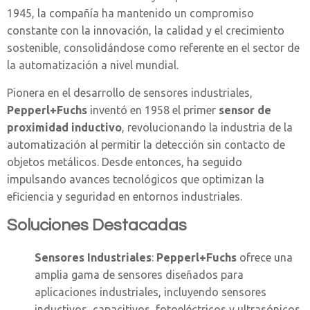
1945, la compañía ha mantenido un compromiso
constante con la innovación, la calidad y el crecimiento
sostenible, consolidándose como referente en el sector de
la automatización a nivel mundial.
Pionera en el desarrollo de sensores industriales,
Pepperl+Fuchs
inventó en 1958 el primer
sensor de
proximidad inductivo
, revolucionando la industria de la
automatización al permitir la detección sin contacto de
objetos metálicos. Desde entonces, ha seguido
impulsando avances tecnológicos que optimizan la
eficiencia y seguridad en entornos industriales.
Soluciones Destacadas
Sensores Industriales
:
Pepperl+Fuchs
ofrece una
amplia gama de sensores diseñados para
aplicaciones industriales, incluyendo sensores
inductivos, capacitivos, fotoeléctricos y ultrasónicos,