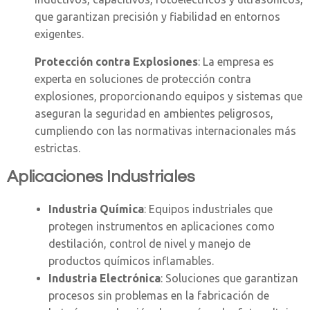
que garantizan precisión y fiabilidad en entornos
exigentes.
Protección contra Explosiones
: La empresa es
experta en soluciones de protección contra
explosiones, proporcionando equipos y sistemas que
aseguran la seguridad en ambientes peligrosos,
cumpliendo con las normativas internacionales más
estrictas.
Aplicaciones Industriales
Industria Química
: Equipos industriales que
protegen instrumentos en aplicaciones como
destilación, control de nivel y manejo de
productos químicos inflamables.
Industria Electrónica
: Soluciones que garantizan
procesos sin problemas en la fabricación de