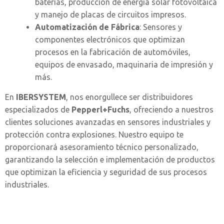
baterías, producción de energía solar fotovoltaica
y manejo de placas de circuitos impresos.
Automatización de Fábrica
: Sensores y
componentes electrónicos que optimizan
procesos en la fabricación de automóviles,
equipos de envasado, maquinaria de impresión y
más.
En
IBERSYSTEM
, nos enorgullece ser distribuidores
especializados de
Pepperl+Fuchs
, ofreciendo a nuestros
clientes soluciones avanzadas en sensores industriales y
protección contra explosiones. Nuestro equipo te
proporcionará asesoramiento técnico personalizado,
garantizando la selección e implementación de productos
que optimizan la eficiencia y seguridad de sus procesos
industriales.