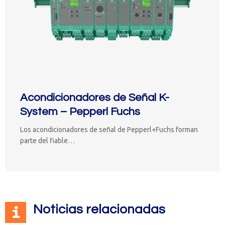
Acondicionadores de Señal K-
System – Pepperl Fuchs
Los acondicionadores de señal de Pepperl+Fuchs forman
parte del fiable…
Noticias relacionadas