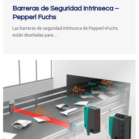
Barreras de Seguridad Intrínseca –
Pepperl Fuchs
Las barreras de seguridad intrínseca de Pepperl+Fuchs
están diseñadas para…