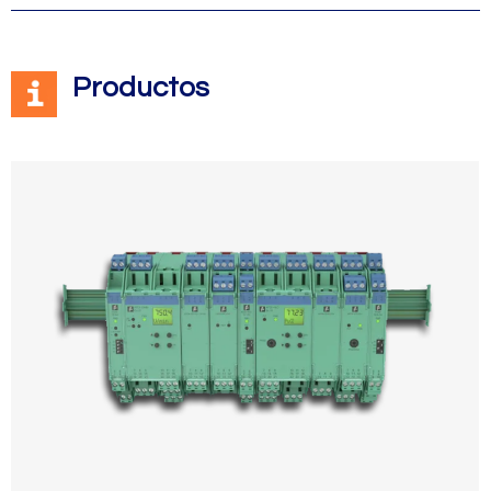
Productos