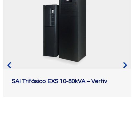
SAI Trifásico EXS 10-80kVA – Vertiv