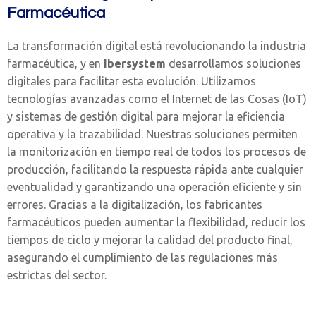
Farmacéutica
La transformación digital está revolucionando la industria
farmacéutica, y en
Ibersystem
desarrollamos soluciones
digitales para facilitar esta evolución. Utilizamos
tecnologías avanzadas como el Internet de las Cosas (IoT)
y sistemas de gestión digital para mejorar la eficiencia
operativa y la trazabilidad. Nuestras soluciones permiten
la monitorización en tiempo real de todos los procesos de
producción, facilitando la respuesta rápida ante cualquier
eventualidad y garantizando una operación eficiente y sin
errores. Gracias a la digitalización, los fabricantes
farmacéuticos pueden aumentar la flexibilidad, reducir los
tiempos de ciclo y mejorar la calidad del producto final,
asegurando el cumplimiento de las regulaciones más
estrictas del sector.