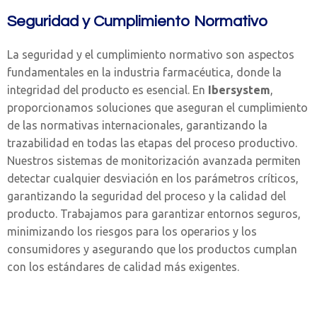
Seguridad y Cumplimiento Normativo
La seguridad y el cumplimiento normativo son aspectos
fundamentales en la industria farmacéutica, donde la
integridad del producto es esencial. En
Ibersystem
,
proporcionamos soluciones que aseguran el cumplimiento
de las normativas internacionales, garantizando la
trazabilidad en todas las etapas del proceso productivo.
Nuestros sistemas de monitorización avanzada permiten
detectar cualquier desviación en los parámetros críticos,
garantizando la seguridad del proceso y la calidad del
producto. Trabajamos para garantizar entornos seguros,
minimizando los riesgos para los operarios y los
consumidores y asegurando que los productos cumplan
con los estándares de calidad más exigentes.