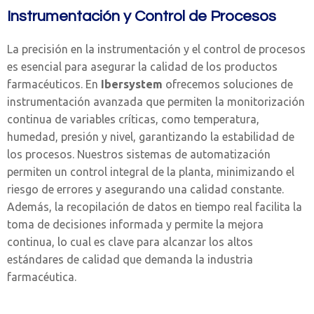
Instrumentación y Control de Procesos
La precisión en la instrumentación y el control de procesos
es esencial para asegurar la calidad de los productos
farmacéuticos. En
Ibersystem
ofrecemos soluciones de
instrumentación avanzada que permiten la monitorización
continua de variables críticas, como temperatura,
humedad, presión y nivel, garantizando la estabilidad de
los procesos. Nuestros sistemas de automatización
permiten un control integral de la planta, minimizando el
riesgo de errores y asegurando una calidad constante.
Además, la recopilación de datos en tiempo real facilita la
toma de decisiones informada y permite la mejora
continua, lo cual es clave para alcanzar los altos
estándares de calidad que demanda la industria
farmacéutica.