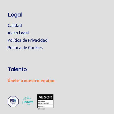
Legal
Calidad
Aviso Legal
Política de Privacidad
Política de Cookies
Talento
Únete a nuestro equipo