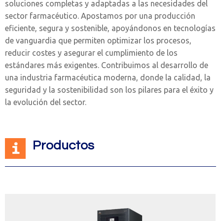
soluciones completas y adaptadas a las necesidades del
sector farmacéutico. Apostamos por una producción
eficiente, segura y sostenible, apoyándonos en tecnologías
de vanguardia que permiten optimizar los procesos,
reducir costes y asegurar el cumplimiento de los
estándares más exigentes. Contribuimos al desarrollo de
una industria farmacéutica moderna, donde la calidad, la
seguridad y la sostenibilidad son los pilares para el éxito y
la evolución del sector.
Productos