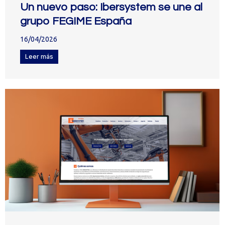
Un nuevo paso: Ibersystem se une al
grupo FEGIME España
16/04/2026
Leer más