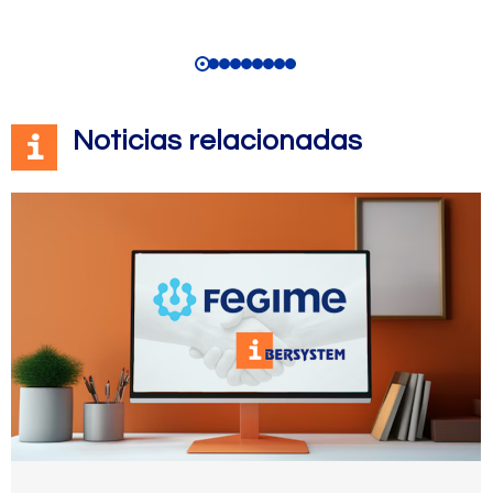
Noticias relacionadas