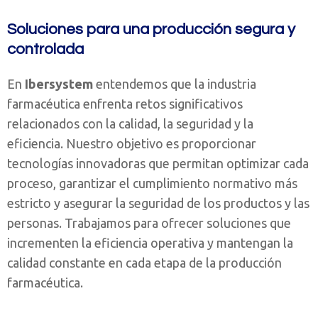
Soluciones para una producción segura y
controlada
En
Ibersystem
entendemos que la industria
farmacéutica enfrenta retos significativos
relacionados con la calidad, la seguridad y la
eficiencia. Nuestro objetivo es proporcionar
tecnologías innovadoras que permitan optimizar cada
proceso, garantizar el cumplimiento normativo más
estricto y asegurar la seguridad de los productos y las
personas. Trabajamos para ofrecer soluciones que
incrementen la eficiencia operativa y mantengan la
calidad constante en cada etapa de la producción
farmacéutica.