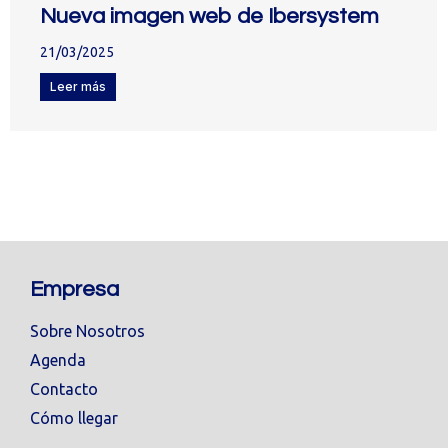
Nueva imagen web de Ibersystem
21/03/2025
Leer más
Empresa
Sobre Nosotros
Agenda
Contacto
Cómo llegar