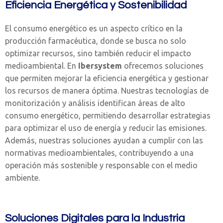
Eficiencia Energética y Sostenibilidad
El consumo energético es un aspecto crítico en la
producción farmacéutica, donde se busca no solo
optimizar recursos, sino también reducir el impacto
medioambiental. En
Ibersystem
ofrecemos soluciones
que permiten mejorar la eficiencia energética y gestionar
los recursos de manera óptima. Nuestras tecnologías de
monitorización y análisis identifican áreas de alto
consumo energético, permitiendo desarrollar estrategias
para optimizar el uso de energía y reducir las emisiones.
Además, nuestras soluciones ayudan a cumplir con las
normativas medioambientales, contribuyendo a una
operación más sostenible y responsable con el medio
ambiente.
Soluciones Digitales para la Industria