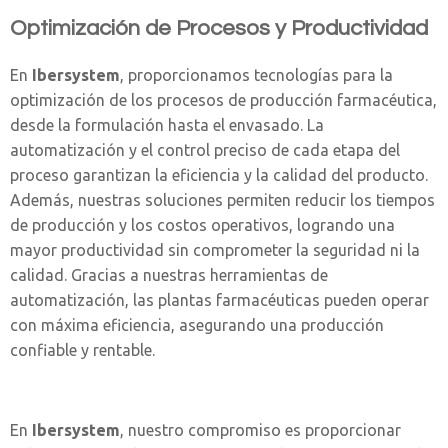
Optimización de Procesos y Productividad
En
Ibersystem
, proporcionamos tecnologías para la
optimización de los procesos de producción farmacéutica,
desde la formulación hasta el envasado. La
automatización y el control preciso de cada etapa del
proceso garantizan la eficiencia y la calidad del producto.
Además, nuestras soluciones permiten reducir los tiempos
de producción y los costos operativos, logrando una
mayor productividad sin comprometer la seguridad ni la
calidad. Gracias a nuestras herramientas de
automatización, las plantas farmacéuticas pueden operar
con máxima eficiencia, asegurando una producción
confiable y rentable.
En
Ibersystem
, nuestro compromiso es proporcionar