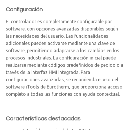
Configuración
El controlador es completamente configurable por
software, con opciones avanzadas disponibles según
las necesidades del usuario. Las funcionalidades
adicionales pueden activarse mediante una clave de
software, permitiendo adaptarse a los cambios en los
procesos industriales. La configuración inicial puede
realizarse mediante códigos predefinidos de pedido o a
través de la interfaz HMI integrada. Para
configuraciones avanzadas, se recomienda el uso del
software iTools de Eurotherm, que proporciona acceso
completo a todas las funciones con ayuda contextual.
Características destacadas