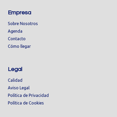
Empresa
Sobre Nosotros
Agenda
Contacto
Cómo llegar
Legal
Calidad
Aviso Legal
Política de Privacidad
Política de Cookies