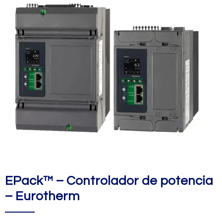
EPack™ – Controlador de potencia
– Eurotherm