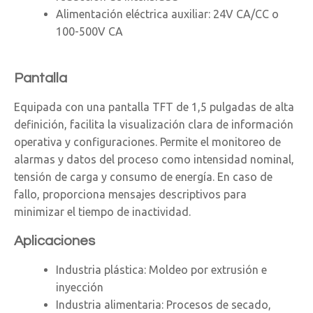
Alimentación eléctrica auxiliar: 24V CA/CC o
100-500V CA
Pantalla
Equipada con una pantalla TFT de 1,5 pulgadas de alta
definición, facilita la visualización clara de información
operativa y configuraciones. Permite el monitoreo de
alarmas y datos del proceso como intensidad nominal,
tensión de carga y consumo de energía. En caso de
fallo, proporciona mensajes descriptivos para
minimizar el tiempo de inactividad.
Aplicaciones
Industria plástica: Moldeo por extrusión e
inyección
Industria alimentaria: Procesos de secado,