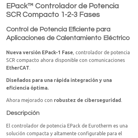
EPack™ Controlador de Potencia
SCR Compacto 1-2-3 Fases
Control de Potencia Eficiente para
Aplicaciones de Calentamiento Eléctrico
Nueva versión EPack-1 Fase
, controlador de potencia
SCR compacto ahora disponible con comunicaciones
EtherCAT
.
Diseñados para una rápida integración y una
eficiencia óptima.
Ahora mejorado con
robustez de ciberseguridad
.
Descripción
El controlador de potencia EPack de Eurotherm es una
solución compacta y altamente configurable para el