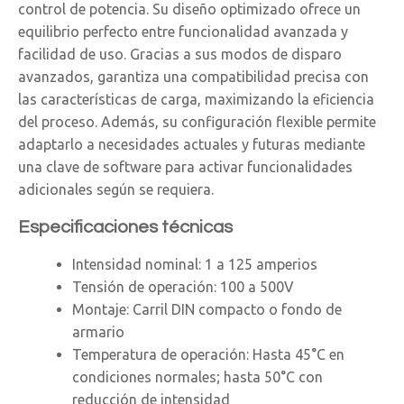
control de potencia. Su diseño optimizado ofrece un
equilibrio perfecto entre funcionalidad avanzada y
facilidad de uso. Gracias a sus modos de disparo
avanzados, garantiza una compatibilidad precisa con
las características de carga, maximizando la eficiencia
del proceso. Además, su configuración flexible permite
adaptarlo a necesidades actuales y futuras mediante
una clave de software para activar funcionalidades
adicionales según se requiera.
Especificaciones técnicas
Intensidad nominal: 1 a 125 amperios
Tensión de operación: 100 a 500V
Montaje: Carril DIN compacto o fondo de
armario
Temperatura de operación: Hasta 45°C en
condiciones normales; hasta 50°C con
reducción de intensidad