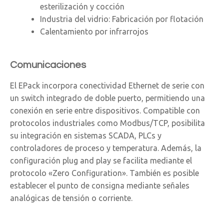
esterilización y cocción
Industria del vidrio: Fabricación por flotación
Calentamiento por infrarrojos
Comunicaciones
El EPack incorpora conectividad Ethernet de serie con
un switch integrado de doble puerto, permitiendo una
conexión en serie entre dispositivos. Compatible con
protocolos industriales como Modbus/TCP, posibilita
su integración en sistemas SCADA, PLCs y
controladores de proceso y temperatura. Además, la
configuración plug and play se facilita mediante el
protocolo «Zero Configuration». También es posible
establecer el punto de consigna mediante señales
analógicas de tensión o corriente.