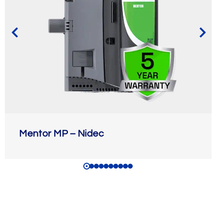
Mentor MP – Nidec