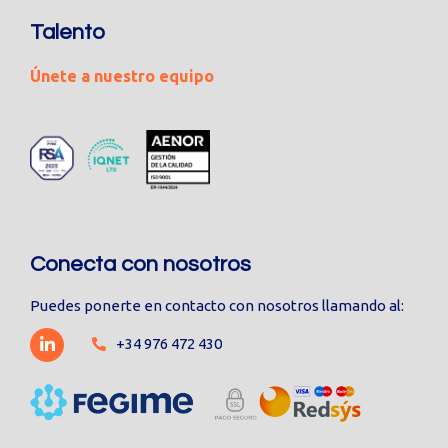
Talento
Únete a nuestro equipo
Conecta con nosotros
Puedes ponerte en contacto con nosotros llamando al:
+34 976 472 430