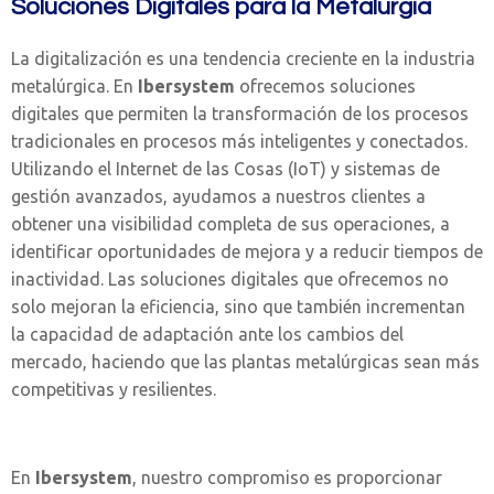
Soluciones Digitales para la Metalurgia
La digitalización es una tendencia creciente en la industria
metalúrgica. En
Ibersystem
ofrecemos soluciones
digitales que permiten la transformación de los procesos
tradicionales en procesos más inteligentes y conectados.
Utilizando el Internet de las Cosas (IoT) y sistemas de
gestión avanzados, ayudamos a nuestros clientes a
obtener una visibilidad completa de sus operaciones, a
identificar oportunidades de mejora y a reducir tiempos de
inactividad. Las soluciones digitales que ofrecemos no
solo mejoran la eficiencia, sino que también incrementan
la capacidad de adaptación ante los cambios del
mercado, haciendo que las plantas metalúrgicas sean más
competitivas y resilientes.
En
Ibersystem
, nuestro compromiso es proporcionar