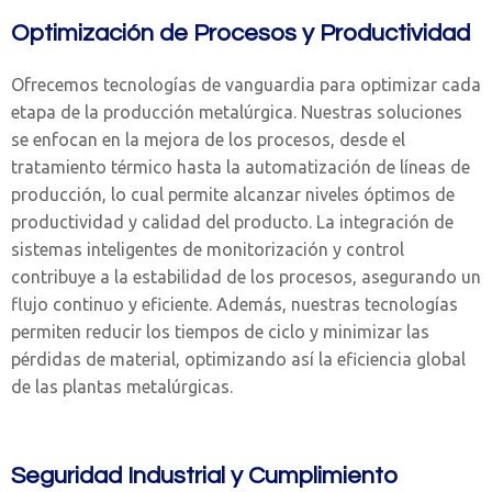
Optimización de Procesos y Productividad
Ofrecemos tecnologías de vanguardia para optimizar cada
etapa de la producción metalúrgica. Nuestras soluciones
se enfocan en la mejora de los procesos, desde el
tratamiento térmico hasta la automatización de líneas de
producción, lo cual permite alcanzar niveles óptimos de
productividad y calidad del producto. La integración de
sistemas inteligentes de monitorización y control
contribuye a la estabilidad de los procesos, asegurando un
flujo continuo y eficiente. Además, nuestras tecnologías
permiten reducir los tiempos de ciclo y minimizar las
pérdidas de material, optimizando así la eficiencia global
de las plantas metalúrgicas.
Seguridad Industrial y Cumplimiento