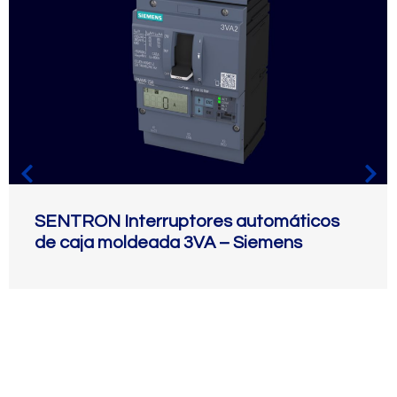
SENTRON Interruptores automáticos
de caja moldeada 3VA – Siemens