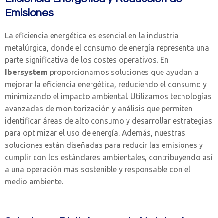
Emisiones
La eficiencia energética es esencial en la industria
metalúrgica, donde el consumo de energía representa una
parte significativa de los costes operativos. En
Ibersystem
proporcionamos soluciones que ayudan a
mejorar la eficiencia energética, reduciendo el consumo y
minimizando el impacto ambiental. Utilizamos tecnologías
avanzadas de monitorización y análisis que permiten
identificar áreas de alto consumo y desarrollar estrategias
para optimizar el uso de energía. Además, nuestras
soluciones están diseñadas para reducir las emisiones y
cumplir con los estándares ambientales, contribuyendo así
a una operación más sostenible y responsable con el
medio ambiente.