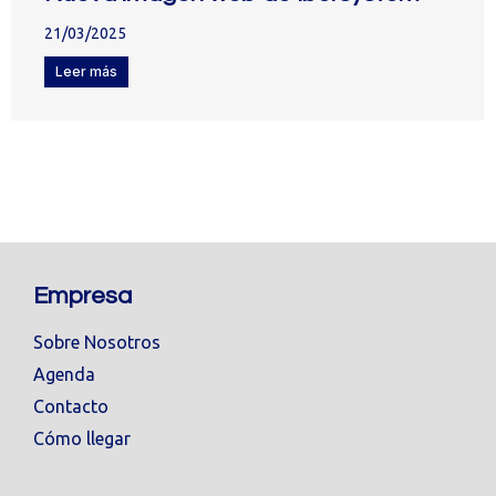
21/03/2025
Leer más
Empresa
Sobre Nosotros
Agenda
Contacto
Cómo llegar