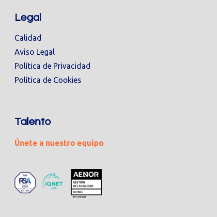
Legal
Calidad
Aviso Legal
Política de Privacidad
Política de Cookies
Talento
Únete a nuestro equipo