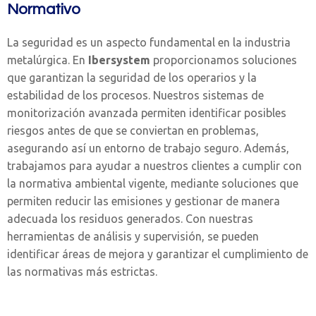
Normativo
La seguridad es un aspecto fundamental en la industria
metalúrgica. En
Ibersystem
proporcionamos soluciones
que garantizan la seguridad de los operarios y la
estabilidad de los procesos. Nuestros sistemas de
monitorización avanzada permiten identificar posibles
riesgos antes de que se conviertan en problemas,
asegurando así un entorno de trabajo seguro. Además,
trabajamos para ayudar a nuestros clientes a cumplir con
la normativa ambiental vigente, mediante soluciones que
permiten reducir las emisiones y gestionar de manera
adecuada los residuos generados. Con nuestras
herramientas de análisis y supervisión, se pueden
identificar áreas de mejora y garantizar el cumplimiento de
las normativas más estrictas.