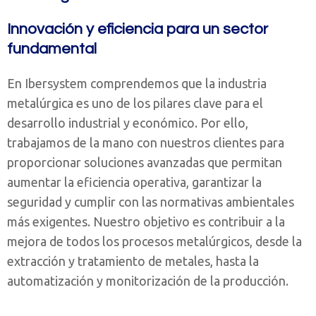
Innovación y eficiencia para un sector
fundamental
En Ibersystem comprendemos que la industria
metalúrgica es uno de los pilares clave para el
desarrollo industrial y económico. Por ello,
trabajamos de la mano con nuestros clientes para
proporcionar soluciones avanzadas que permitan
aumentar la eficiencia operativa, garantizar la
seguridad y cumplir con las normativas ambientales
más exigentes. Nuestro objetivo es contribuir a la
mejora de todos los procesos metalúrgicos, desde la
extracción y tratamiento de metales, hasta la
automatización y monitorización de la producción.