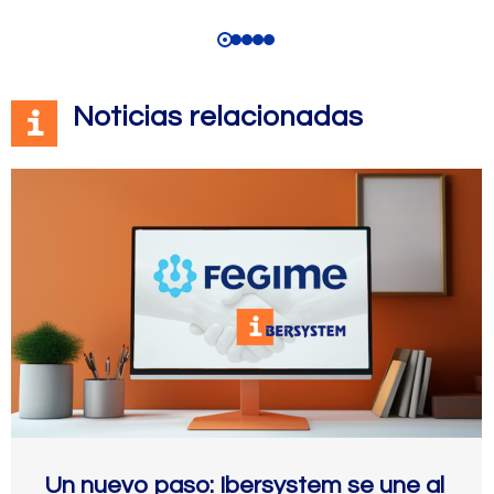
Noticias relacionadas
Un nuevo paso: Ibersystem se une al