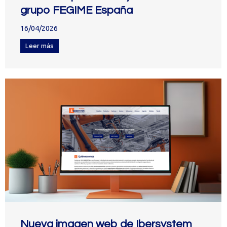
grupo FEGIME España
16/04/2026
Leer más
Nueva imagen web de Ibersystem