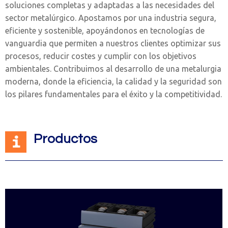
soluciones completas y adaptadas a las necesidades del
sector metalúrgico. Apostamos por una industria segura,
eficiente y sostenible, apoyándonos en tecnologías de
vanguardia que permiten a nuestros clientes optimizar sus
procesos, reducir costes y cumplir con los objetivos
ambientales. Contribuimos al desarrollo de una metalurgia
moderna, donde la eficiencia, la calidad y la seguridad son
los pilares fundamentales para el éxito y la competitividad.
Productos