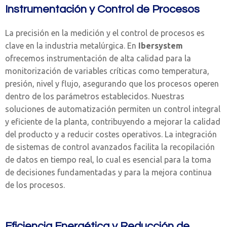
Instrumentación y Control de Procesos
La precisión en la medición y el control de procesos es
clave en la industria metalúrgica. En
Ibersystem
ofrecemos instrumentación de alta calidad para la
monitorización de variables críticas como temperatura,
presión, nivel y flujo, asegurando que los procesos operen
dentro de los parámetros establecidos. Nuestras
soluciones de automatización permiten un control integral
y eficiente de la planta, contribuyendo a mejorar la calidad
del producto y a reducir costes operativos. La integración
de sistemas de control avanzados facilita la recopilación
de datos en tiempo real, lo cual es esencial para la toma
de decisiones fundamentadas y para la mejora continua
de los procesos.
Eficiencia Energética y Reducción de