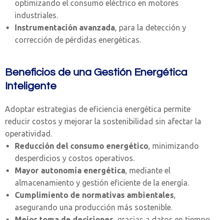
optimizando el consumo eléctrico en motores
industriales.
Instrumentación avanzada
, para la detección y
corrección de pérdidas energéticas.
Beneficios de una Gestión Energética
Inteligente
Adoptar estrategias de eficiencia energética permite
reducir costos y mejorar la sostenibilidad sin afectar la
operatividad.
Reducción del consumo energético
, minimizando
desperdicios y costos operativos.
Mayor autonomía energética
, mediante el
almacenamiento y gestión eficiente de la energía.
Cumplimiento de normativas ambientales
,
asegurando una producción más sostenible.
Mejor toma de decisiones
, gracias a datos en tiempo