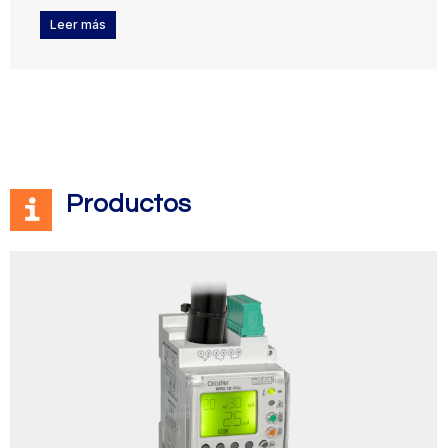
Leer más
Productos