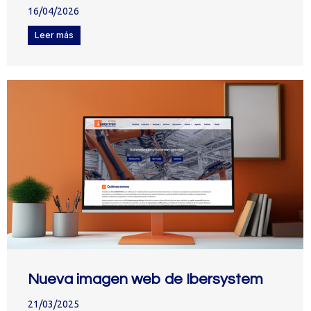
16/04/2026
Leer más
Nueva imagen web de Ibersystem
21/03/2025