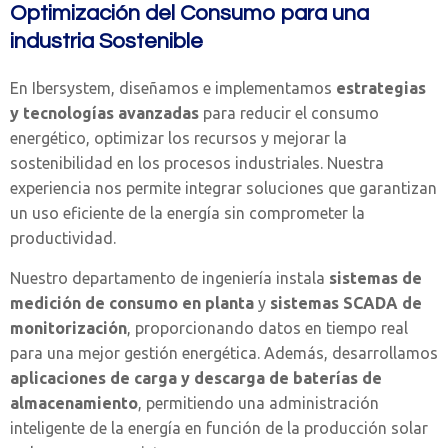
Optimización del Consumo para una
industria Sostenible
En Ibersystem, diseñamos e implementamos
estrategias
y tecnologías avanzadas
para reducir el consumo
energético, optimizar los recursos y mejorar la
sostenibilidad en los procesos industriales. Nuestra
experiencia nos permite integrar soluciones que garantizan
un uso eficiente de la energía sin comprometer la
productividad.
Nuestro departamento de ingeniería instala
sistemas de
medición de consumo en planta
y
sistemas SCADA de
monitorización
, proporcionando datos en tiempo real
para una mejor gestión energética. Además, desarrollamos
aplicaciones de carga y descarga de baterías de
almacenamiento
, permitiendo una administración
inteligente de la energía en función de la producción solar