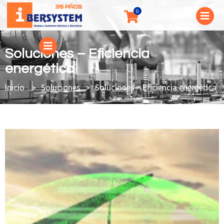
Soluciones – Eficiencia
energética
You are here:
Soluciones
Soluciones – Eficiencia energética