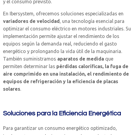
y el consumo previsto.
En Ibersystem, ofrecemos soluciones especializadas en
variadores de velocidad
, una tecnología esencial para
optimizar el consumo eléctrico en motores industriales. Su
implementación permite ajustar el rendimiento de los
equipos según la demanda real, reduciendo el gasto
energético y prolongando la vida útil de la maquinaria.
También suministramos
aparatos de medida
que
permiten determinar las
pérdidas caloríficas, la fuga de
aire comprimido en una instalación, el rendimiento de
equipos de refrigeración y la eficiencia de placas
solares
.
Soluciones para la Eficiencia Energética
Para garantizar un consumo energético optimizado,