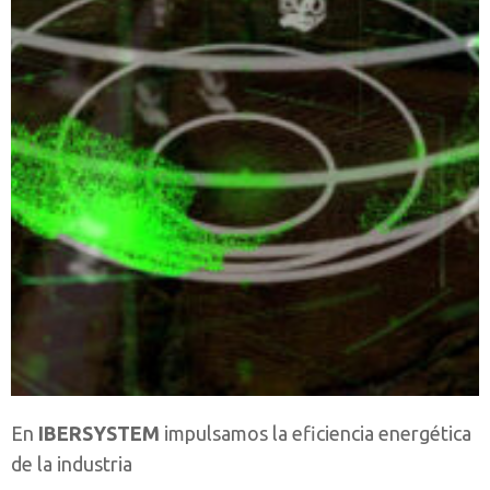
En
IBERSYSTEM
impulsamos la eficiencia energética
de la industria