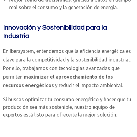
real sobre el consumo y la generación de energía.
Innovación y Sostenibilidad para la
Industria
En Ibersystem, entendemos que la eficiencia energética es
clave para la competitividad y la sostenibilidad industrial.
Por ello, trabajamos con tecnologías avanzadas que
permiten
maximizar el aprovechamiento de los
recursos energéticos
y reducir el impacto ambiental.
Si buscas optimizar tu consumo energético y hacer que tu
producción sea más sostenible, nuestro equipo de
expertos está listo para ofrecerte la mejor solución.