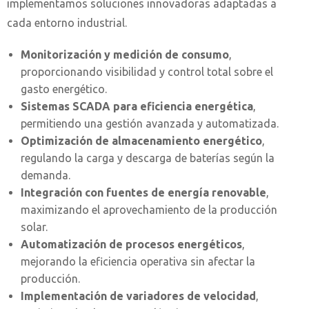
implementamos soluciones innovadoras adaptadas a
cada entorno industrial.
Monitorización y medición de consumo
,
proporcionando visibilidad y control total sobre el
gasto energético.
Sistemas SCADA para eficiencia energética
,
permitiendo una gestión avanzada y automatizada.
Optimización de almacenamiento energético
,
regulando la carga y descarga de baterías según la
demanda.
Integración con fuentes de energía renovable
,
maximizando el aprovechamiento de la producción
solar.
Automatización de procesos energéticos
,
mejorando la eficiencia operativa sin afectar la
producción.
Implementación de variadores de velocidad
,