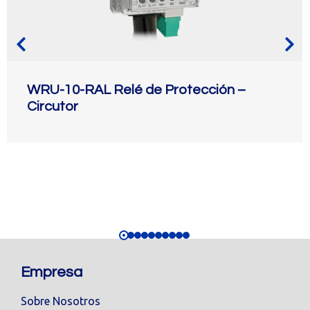
WRU-10-RAL Relé de Protección –
Circutor
Empresa
Sobre Nosotros