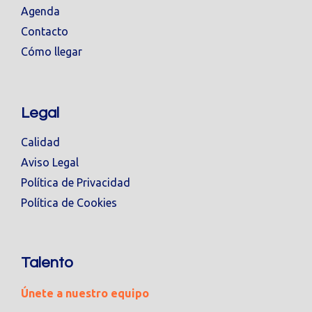
Agenda
Contacto
Cómo llegar
Legal
Calidad
Aviso Legal
Política de Privacidad
Política de Cookies
Talento
Únete a nuestro equipo