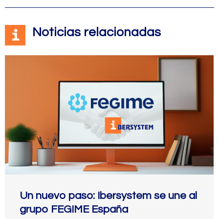
Noticias relacionadas
Un nuevo paso: Ibersystem se une al
grupo FEGIME España