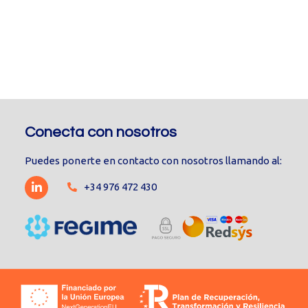
Conecta con nosotros
Puedes ponerte en contacto con nosotros llamando al:
+34 976 472 430