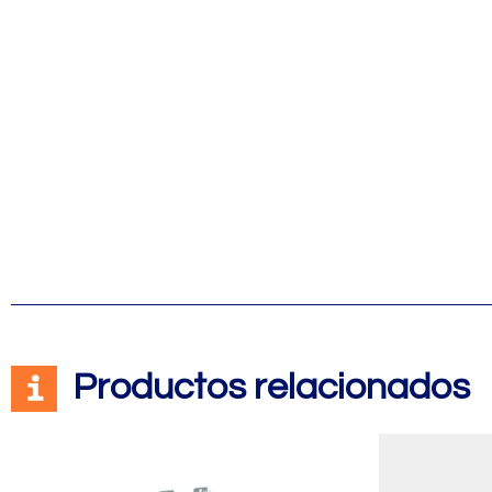
Productos relacionados