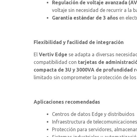
Regulación de voltaje avanzada (AV
voltaje sin necesidad de recurrir a la ba
Garantía estándar de 3 años
en elect
Flexibilidad y facilidad de integración
El
Vertiv Edge
se adapta a diversas necesidad
compatibilidad con
tarjetas de administració
compacta de 3U y 3000VA de profundidad r
limitado sin comprometer la protección de los
Aplicaciones recomendadas
Centros de datos Edge y distribuidos
Infraestructura de telecomunicaciones
Protección para servidores, almacenam