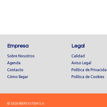
Empresa
Legal
Sobre Nosotros
Calidad
Agenda
Aviso Legal
Contacto
Política de Privacid
Cómo llegar
Política de Cookies
© 2026 IBERSYSTEM S.A.