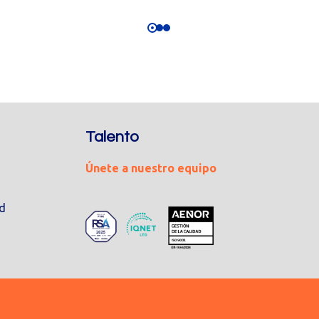
Talento
Únete a nuestro equipo
ad