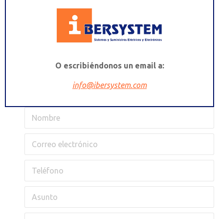
O escribiéndonos un email a:
info@ibersystem.com