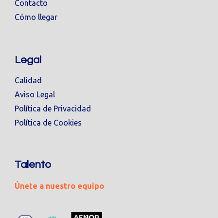
Contacto
Cómo llegar
Legal
Calidad
Aviso Legal
Política de Privacidad
Política de Cookies
Talento
Únete a nuestro equipo