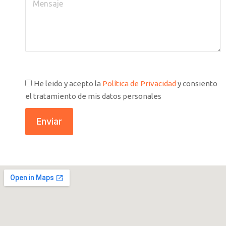
He leido y acepto la
Política de Privacidad
y consiento
el tratamiento de mis datos personales
Enviar