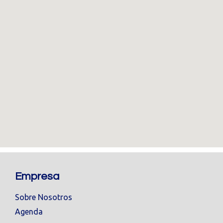
Empresa
Sobre Nosotros
Agenda