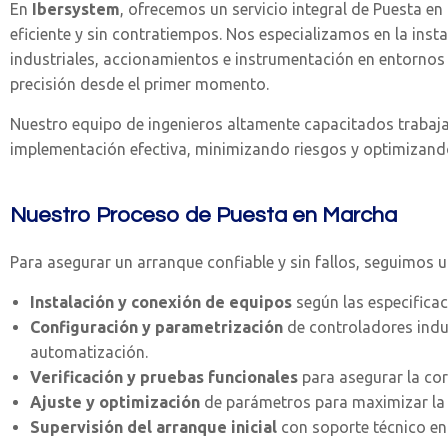
En
Ibersystem
, ofrecemos un servicio integral de Puesta en
eficiente y sin contratiempos. Nos especializamos en la inst
industriales, accionamientos e instrumentación en entornos
precisión desde el primer momento.
Nuestro equipo de ingenieros altamente capacitados trabaja
implementación efectiva, minimizando riesgos y optimizando
Nuestro Proceso de Puesta en Marcha
Para asegurar un arranque confiable y sin fallos, seguimos 
Instalación y conexión de equipos
según las especificac
Configuración y parametrización
de controladores indus
automatización.
Verificación y pruebas funcionales
para asegurar la co
Ajuste y optimización
de parámetros para maximizar la e
Supervisión del arranque inicial
con soporte técnico en