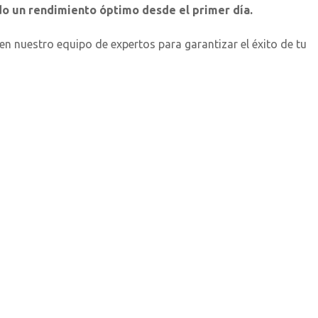
do un rendimiento óptimo desde el primer día.
 en nuestro equipo de expertos para garantizar el éxito de tu