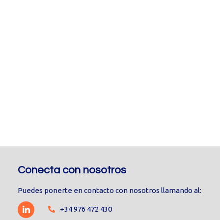
Conecta con nosotros
Puedes ponerte en contacto con nosotros llamando al:
+34 976 472 430