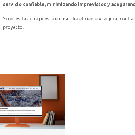
servicio confiable, minimizando imprevistos y aseguran
Si necesitas una puesta en marcha eficiente y segura, confía
proyecto
.