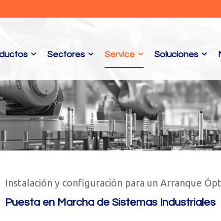
ductos
Sectores
Service
Soluciones
Instalación y configuración para un Arranque Óp
Puesta en Marcha de Sistemas Industriales