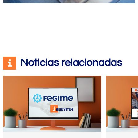
Noticias relacionadas