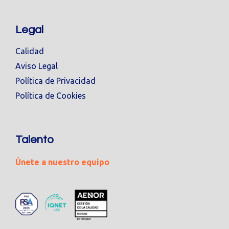
Legal
Calidad
Aviso Legal
Política de Privacidad
Política de Cookies
Talento
Únete a nuestro equipo