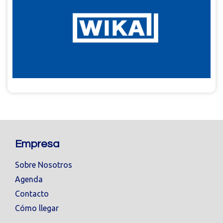
Empresa
Sobre Nosotros
Agenda
Contacto
Cómo llegar