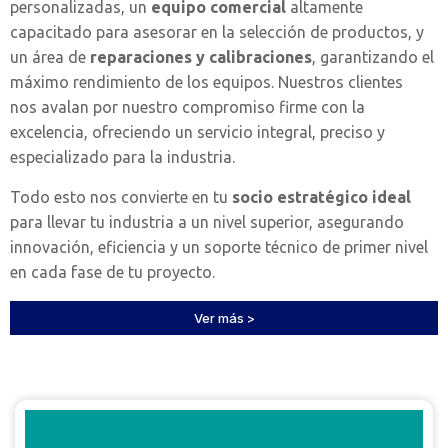
personalizadas, un
equipo comercial
altamente
capacitado para asesorar en la selección de productos, y
un área de
reparaciones y calibraciones
, garantizando el
máximo rendimiento de los equipos. Nuestros clientes
nos
avalan por nuestro compromiso firme con la
excelencia, ofreciendo un servicio integral, preciso y
especializado para la industria.
Todo esto nos convierte en tu
socio estratégico ideal
para llevar tu industria a un nivel superior, asegurando
innovación, eficiencia y un soporte técnico de primer nivel
en cada fase de tu proyecto.
Ver más >