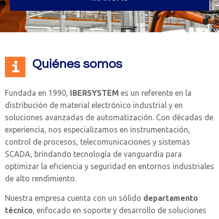
Quiénes somos
Fundada en 1990,
IBERSYSTEM
es un referente en la
distribución de material electrónico industrial y en
soluciones avanzadas de automatización. Con décadas de
experiencia, nos especializamos en instrumentación,
control de procesos, telecomunicaciones y sistemas
SCADA, brindando tecnología de vanguardia para
optimizar la eficiencia y seguridad en entornos industriales
de alto rendimiento.
Nuestra empresa cuenta con un sólido
departamento
técnico
, enfocado en soporte y desarrollo de soluciones