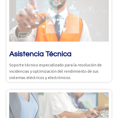
Asistencia Técnica
Soporte técnico especializado para la resolución de
incidencias y optimización del rendimiento de sus
sistemas eléctricos y electrónicos.