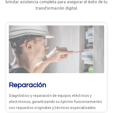
brindar asistencia completa para asegurar el éxito de tu
transformación digital.
Reparación
Diagnóstico y reparación de equipos eléctricos y
electrónicos, garantizando su óptimo funcionamiento
con repuestos originales y técnicos especializados.