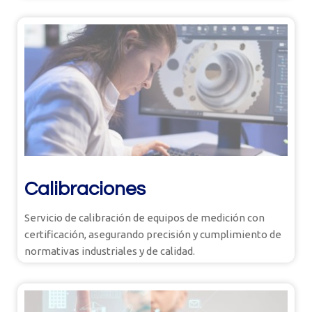
Calibraciones
Servicio de calibración de equipos de medición con
certificación, asegurando precisión y cumplimiento de
normativas industriales y de calidad.