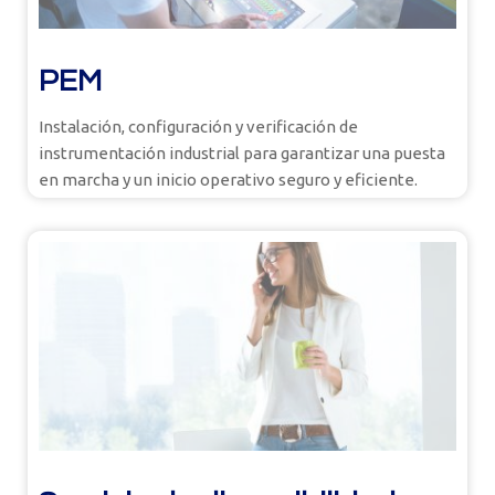
PEM
Instalación, configuración y verificación de
instrumentación industrial para garantizar una puesta
en marcha y un inicio operativo seguro y eficiente.