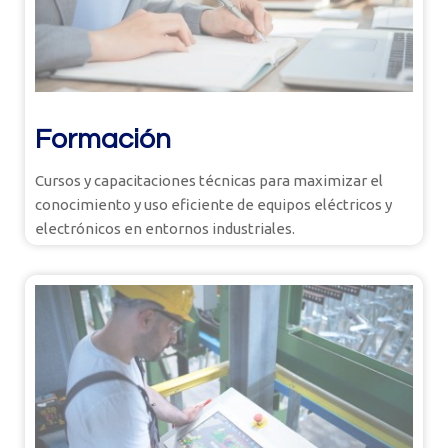
Formación
Cursos y capacitaciones técnicas para maximizar el
conocimiento y uso eficiente de equipos eléctricos y
electrónicos en entornos industriales.