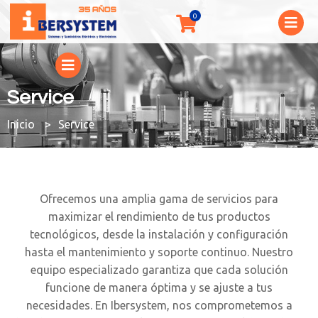
Service
You are here:
Service
Ofrecemos una amplia gama de servicios para
maximizar el rendimiento de tus productos
tecnológicos, desde la instalación y configuración
hasta el mantenimiento y soporte continuo. Nuestro
equipo especializado garantiza que cada solución
funcione de manera óptima y se ajuste a tus
necesidades.
En Ibersystem, nos comprometemos a