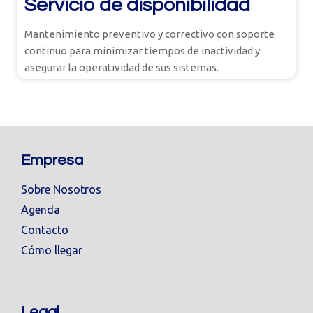
Servicio de disponibilidad
Mantenimiento preventivo y correctivo con soporte
continuo para minimizar tiempos de inactividad y
asegurar la operatividad de sus sistemas.
Empresa
Sobre Nosotros
Agenda
Contacto
Cómo llegar
Legal