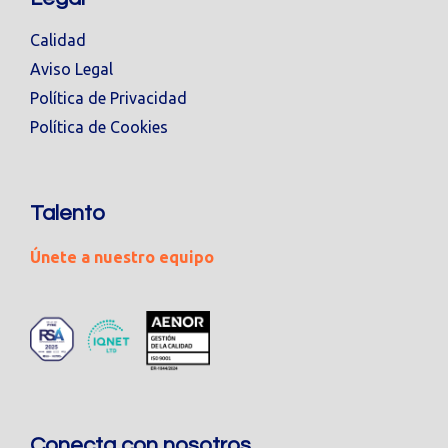
Calidad
Aviso Legal
Política de Privacidad
Política de Cookies
Talento
Únete a nuestro equipo
Conecta con nosotros