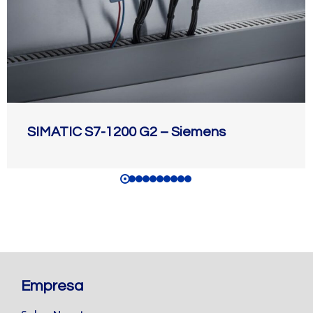
SIMATIC S7-1200 G2 – Siemens
Empresa