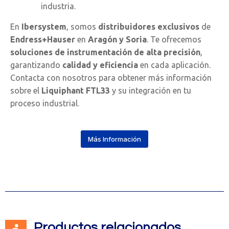
industria.
En
Ibersystem
, somos
distribuidores exclusivos
de
Endress+Hauser
en
Aragón y Soria
. Te ofrecemos
soluciones de instrumentación de alta precisión
,
garantizando
calidad y eficiencia
en cada aplicación.
Contacta con nosotros para obtener más información
sobre el
Liquiphant FTL33
y su integración en tu
proceso industrial.
Más Información
Productos relacionados