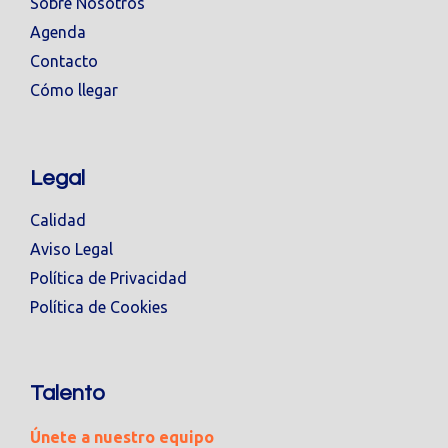
Sobre Nosotros
Agenda
Contacto
Cómo llegar
Legal
Calidad
Aviso Legal
Política de Privacidad
Política de Cookies
Talento
Únete a nuestro equipo