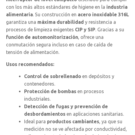
con los más altos estándares de higiene en la
industria
alimentaria
. Su construcción en
acero inoxidable 316L
garantiza una
máxima durabilidad
y resistencia a
procesos de limpieza exigentes
CIP y SIP
. Gracias a su
función de automonitorización
, ofrece una
conmutación segura incluso en caso de caída de
tensión de alimentación.
Usos recomendados:
Control de sobrellenado
en depósitos y
contenedores.
Protección de bombas
en procesos
industriales.
Detección de fugas y prevención de
desbordamientos
en aplicaciones sanitarias.
Ideal para
productos cambiantes
, ya que su
medición no se ve afectada por conductividad,