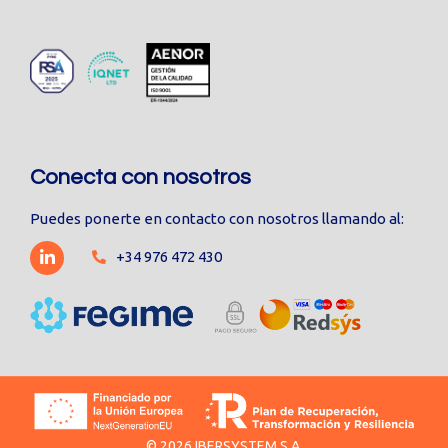
Conecta con nosotros
Puedes ponerte en contacto con nosotros llamando al:
+34 976 472 430
© 2026 IBERSYSTEM S.A.