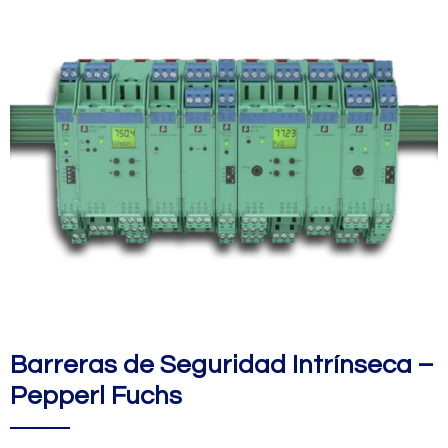
Barreras de Seguridad Intrínseca –
Pepperl Fuchs