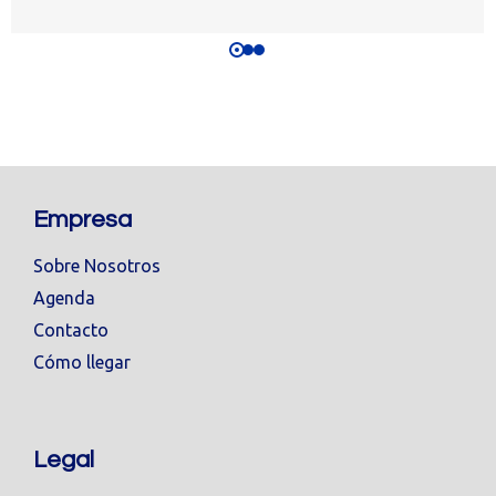
Empresa
Sobre Nosotros
Agenda
Contacto
Cómo llegar
Legal