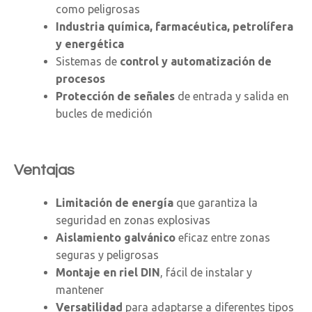
como peligrosas
Industria química, farmacéutica, petrolífera
y energética
Sistemas de
control y automatización de
procesos
Protección de señales
de entrada y salida en
bucles de medición
Ventajas
Limitación de energía
que garantiza la
seguridad en zonas explosivas
Aislamiento galvánico
eficaz entre zonas
seguras y peligrosas
Montaje en riel DIN
, fácil de instalar y
mantener
Versatilidad
para adaptarse a diferentes tipos