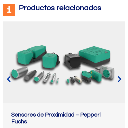
Productos relacionados
Sensores de Proximidad – Pepperl
Fuchs