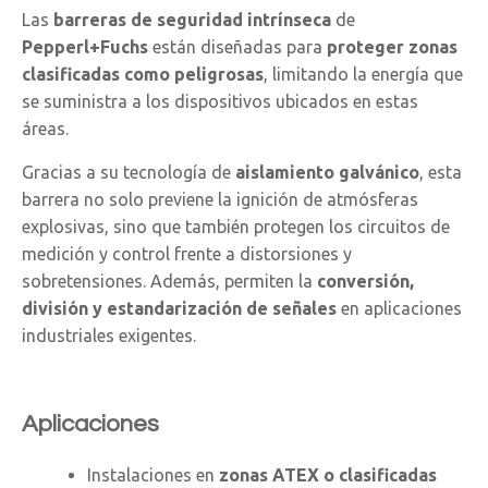
Las
barreras de seguridad intrínseca
de
Pepperl+Fuchs
están diseñadas para
proteger zonas
clasificadas como peligrosas
, limitando la energía que
se suministra a los dispositivos ubicados en estas
áreas.
Gracias a su tecnología de
aislamiento galvánico
, esta
barrera no solo previene la ignición de atmósferas
explosivas, sino que también protegen los circuitos de
medición y control frente a distorsiones y
sobretensiones. Además, permiten la
conversión,
división y estandarización de señales
en aplicaciones
industriales exigentes.
Aplicaciones
Instalaciones en
zonas ATEX o clasificadas