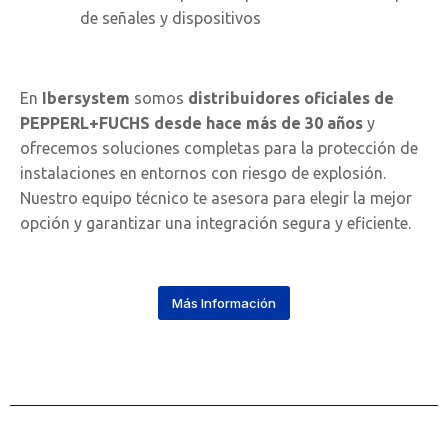
de señales y dispositivos
En
Ibersystem
somos
distribuidores oficiales de
PEPPERL+FUCHS desde hace más de 30 años
y
ofrecemos soluciones completas para la protección de
instalaciones en entornos con riesgo de explosión.
Nuestro equipo técnico te asesora para elegir la mejor
opción y garantizar una integración segura y eficiente.
Más Información