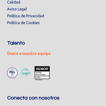
Calidad
Aviso Legal
Política de Privacidad
Política de Cookies
Talento
Únete a nuestro equipo
Conecta con nosotros