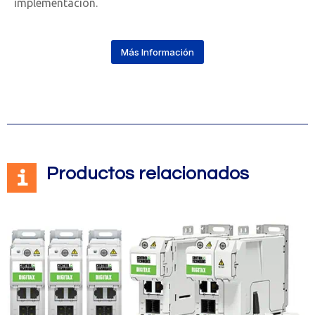
implementación.
Más Información
Productos relacionados