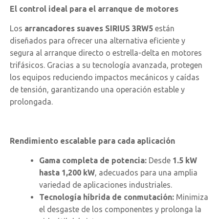
El control ideal para el arranque de motores
Los
arrancadores suaves SIRIUS 3RW5
están
diseñados para ofrecer una alternativa eficiente y
segura al arranque directo o estrella-delta en motores
trifásicos. Gracias a su tecnología avanzada, protegen
los equipos reduciendo impactos mecánicos y caídas
de tensión, garantizando una operación estable y
prolongada.
Rendimiento escalable para cada aplicación
Gama completa de potencia:
Desde
1.5 kW
hasta 1,200 kW
, adecuados para una amplia
variedad de aplicaciones industriales.
Tecnología híbrida de conmutación:
Minimiza
el desgaste de los componentes y prolonga la