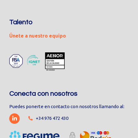
Talento
Únete a nuestro equipo
Conecta con nosotros
Puedes ponerte en contacto con nosotros llamando al:
+34 976 472 430