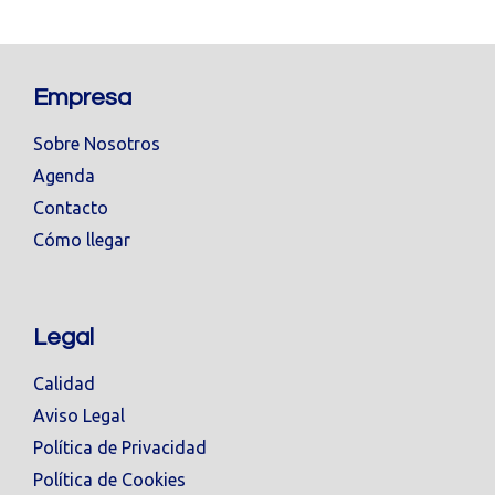
Empresa
Sobre Nosotros
Agenda
Contacto
Cómo llegar
Legal
Calidad
Aviso Legal
Política de Privacidad
Política de Cookies