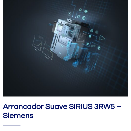
Arrancador Suave SIRIUS 3RW5 –
Siemens