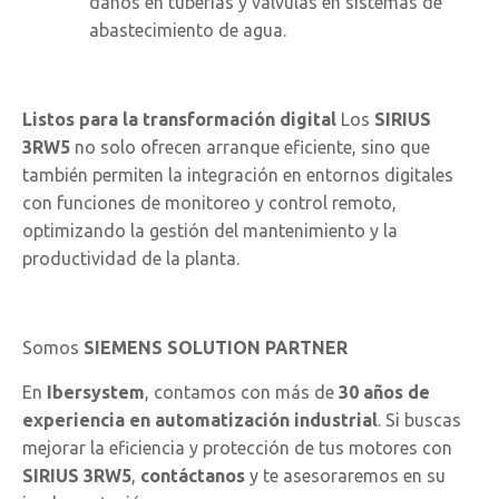
daños en tuberías y válvulas en sistemas de
abastecimiento de agua.
Listos para la transformación digital
Los
SIRIUS
3RW5
no solo ofrecen arranque eficiente, sino que
también permiten la integración en entornos digitales
con funciones de monitoreo y control remoto,
optimizando la gestión del mantenimiento y la
productividad de la planta.
Somos
SIEMENS SOLUTION PARTNER
En
Ibersystem
, contamos con más de
30 años de
experiencia en automatización industrial
. Si buscas
mejorar la eficiencia y protección de tus motores con
SIRIUS 3RW5
,
contáctanos
y te asesoraremos en su