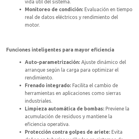
vida útil del sistema.
Monitoreo de condición:
Evaluación en tiempo
real de datos eléctricos y rendimiento del
motor.
Funciones inteligentes para mayor eficiencia
Auto-parametrización:
Ajuste dinámico del
arranque según la carga para optimizar el
rendimiento.
Frenado integrado:
Facilita el cambio de
herramientas en aplicaciones como sierras
industriales.
Limpieza automática de bombas:
Previene la
acumulación de residuos y mantiene la
eficiencia operativa.
Protección contra golpes de ariete:
Evita