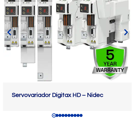
Servovariador Digitax HD – Nidec