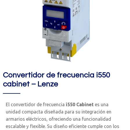
Convertidor de frecuencia i550
cabinet – Lenze
El convertidor de frecuencia
i550 Cabinet
es una
unidad compacta diseñada para su integración en
armarios eléctricos, ofreciendo una funcionalidad
escalable y flexible. Su diseño eficiente cumple con los