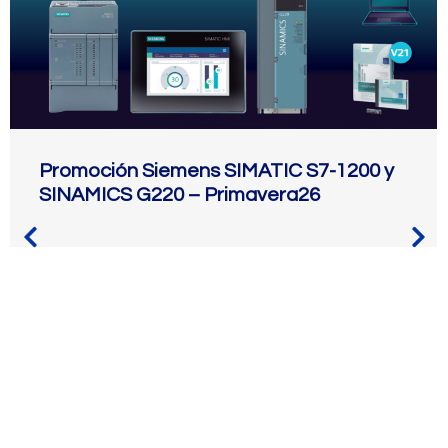
Promoción Siemens SIMATIC S7-1200 y
SINAMICS G220 – Primavera26