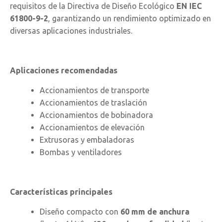
requisitos de la Directiva de Diseño Ecológico
EN IEC
61800-9-2
, garantizando un rendimiento optimizado en
diversas aplicaciones industriales.
Aplicaciones recomendadas
Accionamientos de transporte
Accionamientos de traslación
Accionamientos de bobinadora
Accionamientos de elevación
Extrusoras y embaladoras
Bombas y ventiladores
Características principales
Diseño compacto con
60 mm de anchura