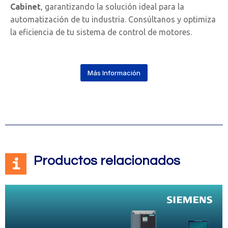
Cabinet
, garantizando la solución ideal para la
automatización de tu industria. Consúltanos y optimiza
la eficiencia de tu sistema de control de motores.
Más Información
Productos relacionados