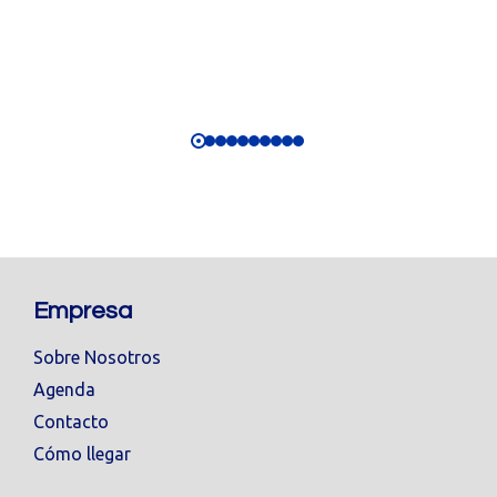
Empresa
Sobre Nosotros
Agenda
Contacto
Cómo llegar