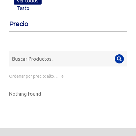
Ver todos
Testo
Precio
Nothing found