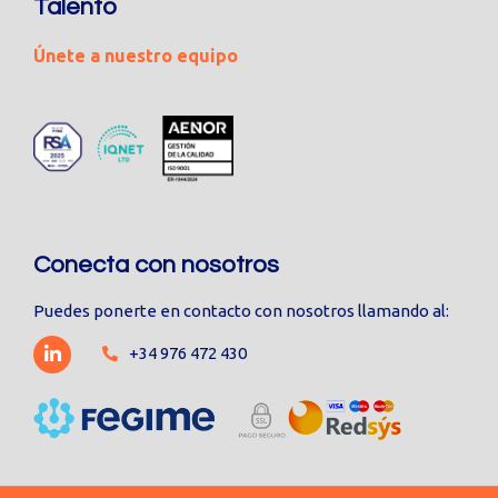
Talento
Únete a nuestro equipo
Conecta con nosotros
Puedes ponerte en contacto con nosotros llamando al:
+34 976 472 430