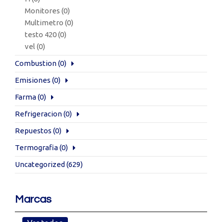
Monitores
(0)
Multimetro
(0)
testo 420
(0)
vel
(0)
Combustion
(0)
Emisiones
(0)
Farma
(0)
Refrigeracion
(0)
Repuestos
(0)
Termografia
(0)
Uncategorized
(629)
Marcas