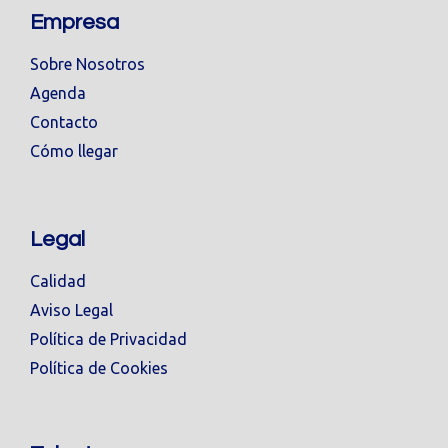
Empresa
Sobre Nosotros
Agenda
Contacto
Cómo llegar
Legal
Calidad
Aviso Legal
Política de Privacidad
Política de Cookies