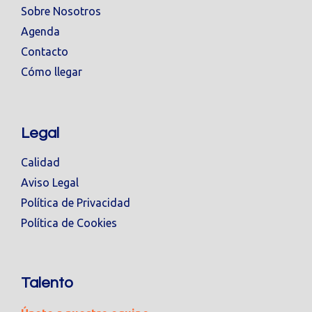
Sobre Nosotros
Agenda
Contacto
Cómo llegar
Legal
Calidad
Aviso Legal
Política de Privacidad
Política de Cookies
Talento