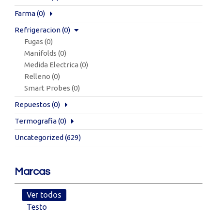
Farma
(0)
Refrigeracion
(0)
Fugas
(0)
Manifolds
(0)
Medida Electrica
(0)
Relleno
(0)
Smart Probes
(0)
Repuestos
(0)
Termografia
(0)
Uncategorized
(629)
Marcas
Ver todos
Testo