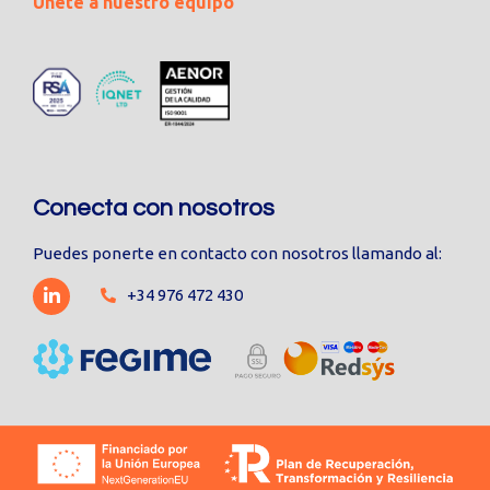
Únete a nuestro equipo
Conecta con nosotros
Puedes ponerte en contacto con nosotros llamando al:
+34 976 472 430