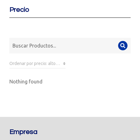
Precio
Nothing found
Empresa