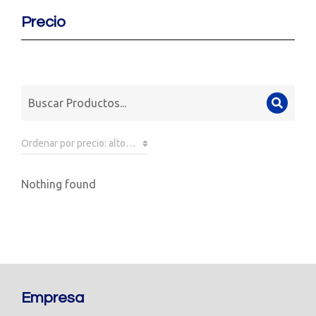
Precio
Nothing found
Empresa