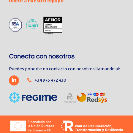
Únete a nuestro equipo
Conecta con nosotros
Puedes ponerte en contacto con nosotros llamando al:
+34 976 472 430