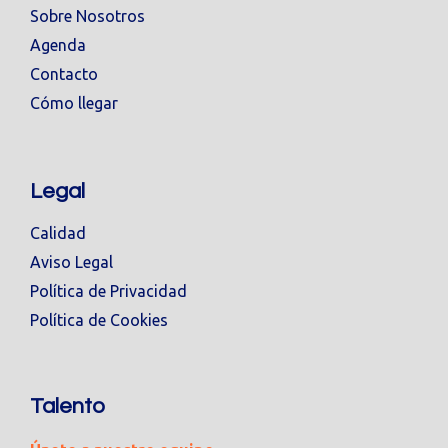
Sobre Nosotros
Agenda
Contacto
Cómo llegar
Legal
Calidad
Aviso Legal
Política de Privacidad
Política de Cookies
Talento