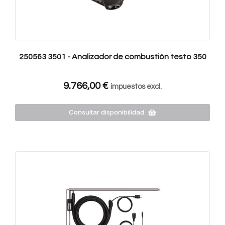
250563 3501 - Analizador de combustión testo 350
9.766,00
€
impuestos excl.
Consultar disponibilidad