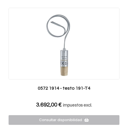
0572 1914 - testo 191-T4
3.692,00
€
impuestos excl.
Consultar disponibilidad