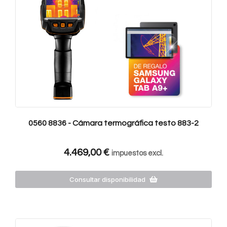
0560 8836 - Cámara termográfica testo 883-2
4.469,00
€
impuestos excl.
Consultar disponibilidad