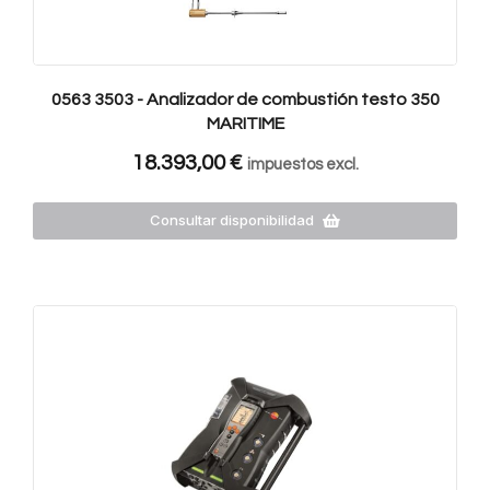
0563 3503 - Analizador de combustión testo 350
MARITIME
18.393,00
€
impuestos excl.
Consultar disponibilidad