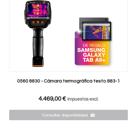
0560 8830 - Cámara termográfica testo 883-1
4.469,00
€
impuestos excl.
Consultar disponibilidad