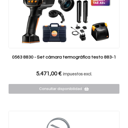
0563 8830 - Set cámara termográfica testo 883-1
5.471,00
€
impuestos excl.
Consultar disponibilidad