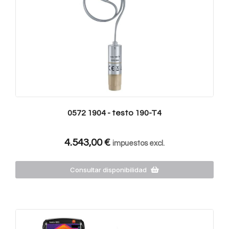
0572 1904 - testo 190-T4
4.543,00
€
impuestos excl.
Consultar disponibilidad