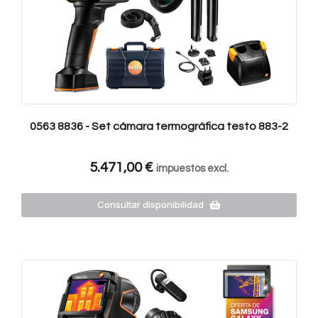
0563 8836 - Set cámara termográfica testo 883-2
5.471,00
€
impuestos excl.
Consultar disponibilidad