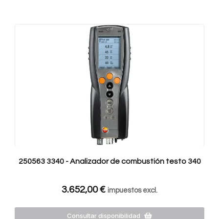
250563 3340 - Analizador de combustión testo 340
3.652,00
€
impuestos excl.
Consultar disponibilidad