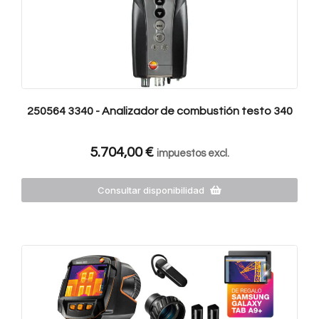
250564 3340 - Analizador de combustión testo 340
5.704,00
€
impuestos excl.
Consultar disponibilidad