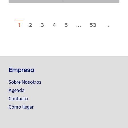
1
2
3
4
5
…
53
→
Empresa
Sobre Nosotros
Agenda
Contacto
Cómo llegar