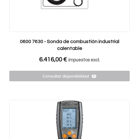
0600 7630 - Sonda de combustión industrial
calentable
6.416,00
€
impuestos excl.
Consultar disponibilidad