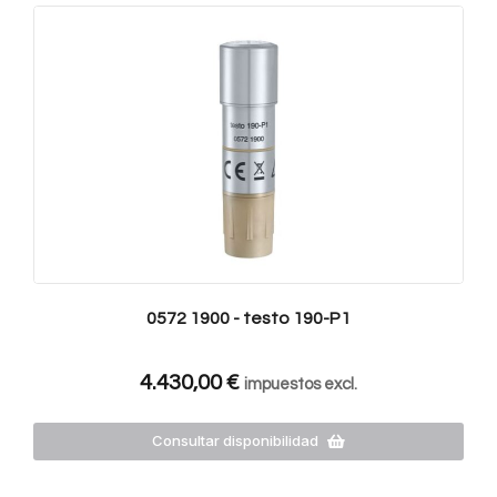
0572 1900 - testo 190-P1
4.430,00
€
impuestos excl.
Consultar disponibilidad