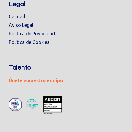
Legal
Calidad
Aviso Legal
Política de Privacidad
Política de Cookies
Talento
Únete a nuestro equipo