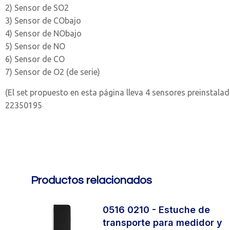
2) Sensor de SO2
3) Sensor de CObajo
4) Sensor de NObajo
5) Sensor de NO
6) Sensor de CO
7) Sensor de O2 (de serie)
(El set propuesto en esta página lleva 4 sensores preinstalad
22350195
Productos relacionados
0516 0210 - Estuche de
transporte para medidor y