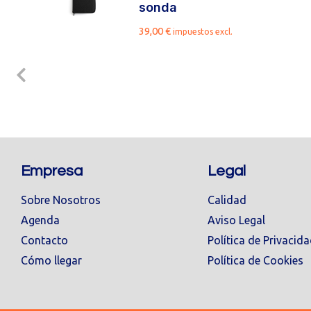
sonda
39,00
€
impuestos excl.
Empresa
Legal
Sobre Nosotros
Calidad
Agenda
Aviso Legal
Contacto
Política de Privacid
Cómo llegar
Política de Cookies