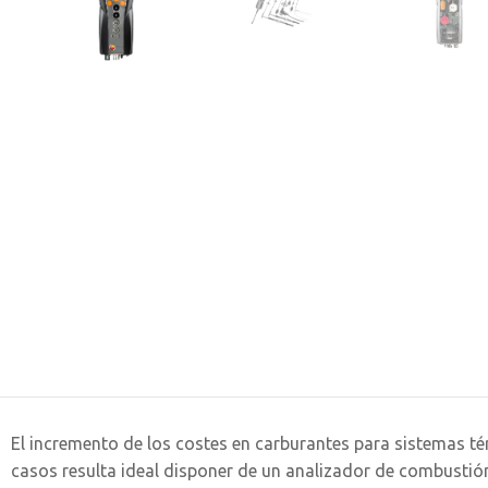
El incremento de los costes en carburantes para sistemas té
casos resulta ideal disponer de un analizador de combustión 