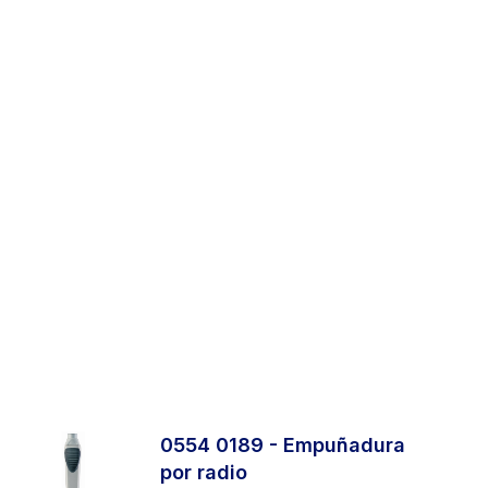
0554 0189 - Empuñadura
por radio