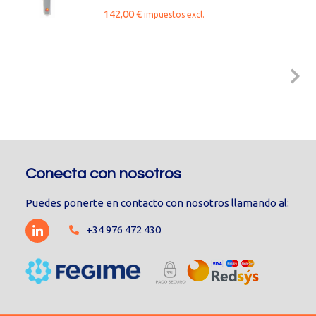
142,00
€
impuestos excl.
Conecta con nosotros
Puedes ponerte en contacto con nosotros llamando al:
+34 976 472 430