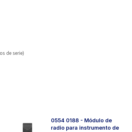
os de serie)
0554 0188 - Módulo de
radio para instrumento de