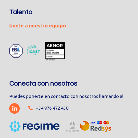
Talento
Únete a nuestro equipo
Conecta con nosotros
Puedes ponerte en contacto con nosotros llamando al:
+34 976 472 430