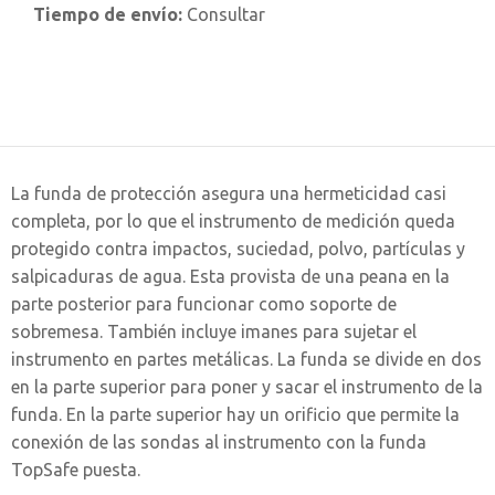
Tiempo de envío:
Consultar
La funda de protección asegura una hermeticidad casi
completa, por lo que el instrumento de medición queda
protegido contra impactos, suciedad, polvo, partículas y
salpicaduras de agua. Esta provista de una peana en la
parte posterior para funcionar como soporte de
sobremesa. También incluye imanes para sujetar el
instrumento en partes metálicas. La funda se divide en dos
en la parte superior para poner y sacar el instrumento de la
funda. En la parte superior hay un orificio que permite la
conexión de las sondas al instrumento con la funda
TopSafe puesta.