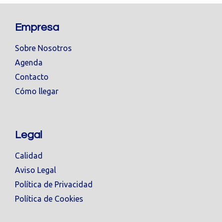
Empresa
Sobre Nosotros
Agenda
Contacto
Cómo llegar
Legal
Calidad
Aviso Legal
Política de Privacidad
Política de Cookies