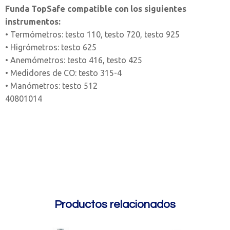
Funda TopSafe compatible con los siguientes
instrumentos:
• Termómetros: testo 110, testo 720, testo 925
• Higrómetros: testo 625
• Anemómetros: testo 416, testo 425
• Medidores de CO: testo 315-4
• Manómetros: testo 512
40801014
Productos relacionados