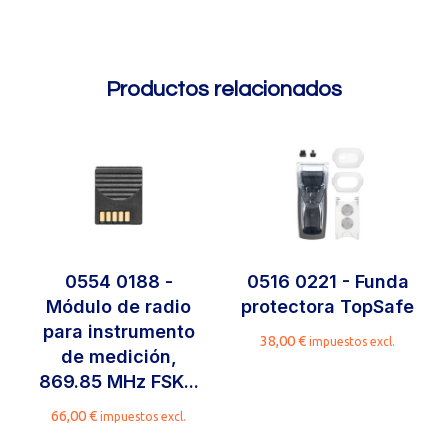
Productos relacionados
0554 0188 -
0516 0221 - Funda
Módulo de radio
protectora TopSafe
para instrumento
38,00
€
impuestos excl.
de medición,
869.85 MHz FSK...
66,00
€
impuestos excl.