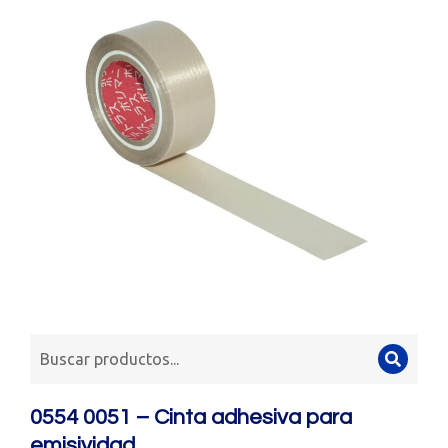
0554 0051 – Cinta adhesiva para
emisividad