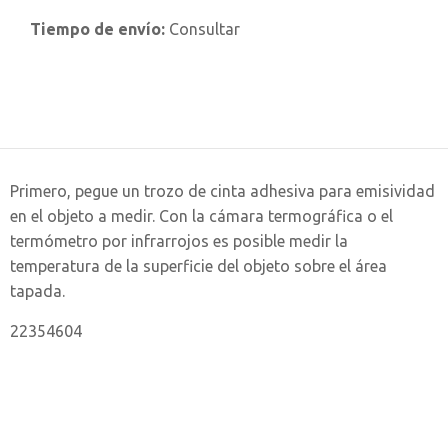
Tiempo de envío:
Consultar
Primero, pegue un trozo de cinta adhesiva para emisividad
en el objeto a medir. Con la cámara termográfica o el
termómetro por infrarrojos es posible medir la
temperatura de la superficie del objeto sobre el área
tapada.
22354604