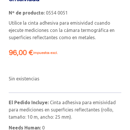
Nº de producto:
0554 0051
Utilice la cinta adhesiva para emisividad cuando
ejecute mediciones con la cámara termográfica en
superficies reflectantes como en metales.
96,00
€
impuestos excl.
Sin existencias
El Pedido Incluye:
Cinta adhesiva para emisividad
para mediciones en superficies reflectantes (rollo,
tamaño: 10 m, ancho: 25 mm).
Needs Human:
0