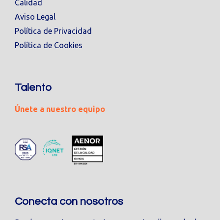
Calidad
Aviso Legal
Política de Privacidad
Política de Cookies
Talento
Únete a nuestro equipo
Conecta con nosotros