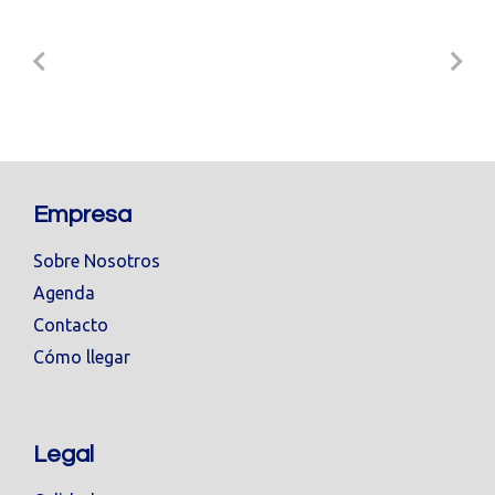
Empresa
Sobre Nosotros
Agenda
Contacto
Cómo llegar
Legal