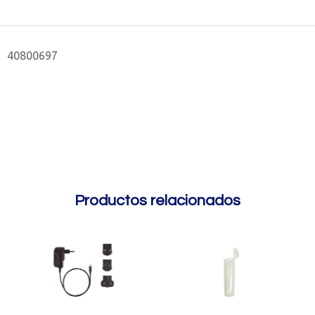
40800697
Productos relacionados