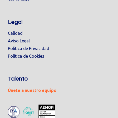
Legal
Calidad
Aviso Legal
Política de Privacidad
Política de Cookies
Talento
Únete a nuestro equipo