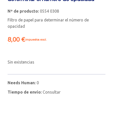
Nº de producto:
0554 0308
Filtro de papel para determinar el número de
opacidad
8,00
€
impuestos excl.
Sin existencias
Needs Human:
0
Tiempo de envío:
Consultar