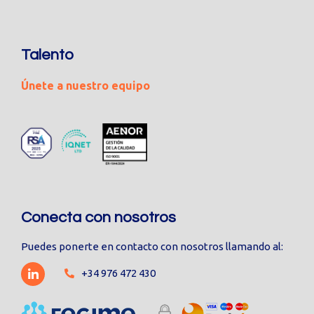
Talento
Únete a nuestro equipo
Conecta con nosotros
Puedes ponerte en contacto con nosotros llamando al:
+34 976 472 430