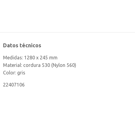
Datos técnicos
Medidas: 1280 x 245 mm
Material: cordura 530 (Nylon 560)
Color: gris
22407106