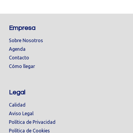
Empresa
Sobre Nosotros
Agenda
Contacto
Cómo llegar
Legal
Calidad
Aviso Legal
Política de Privacidad
Política de Cookies