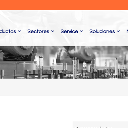
ductos
Sectores
Service
Soluciones