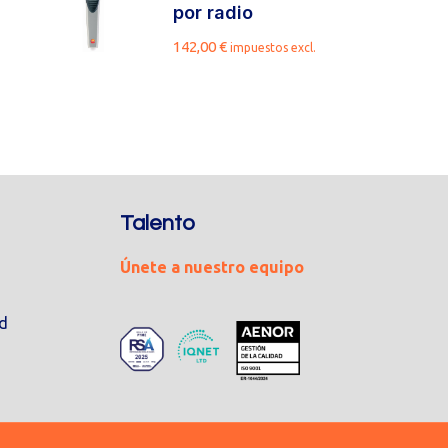
por radio
142,00
€
impuestos excl.
Talento
Únete a nuestro equipo
ad