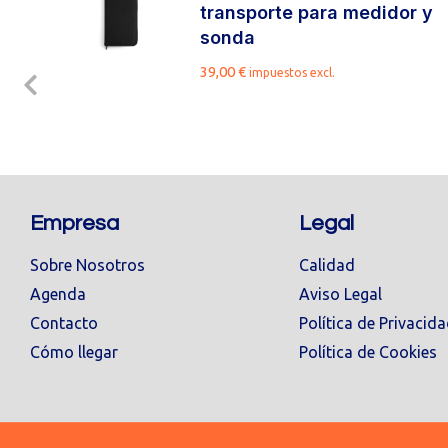
transporte para medidor y
sonda
39,00
€
impuestos excl.
Empresa
Legal
Sobre Nosotros
Calidad
Agenda
Aviso Legal
Contacto
Política de Privacid
Cómo llegar
Política de Cookies