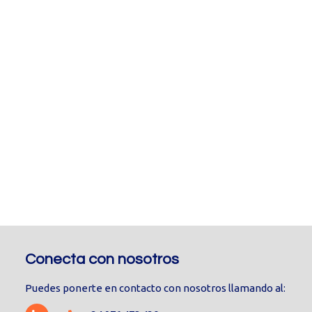
Conecta con nosotros
Puedes ponerte en contacto con nosotros llamando al: