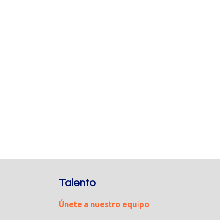
Talento
Únete a nuestro equipo