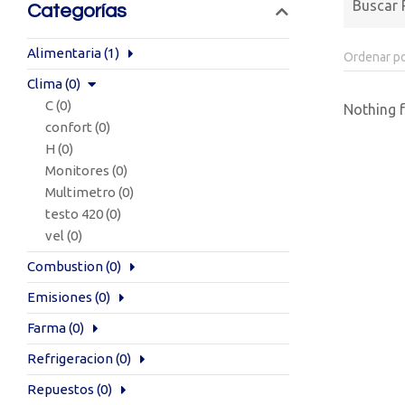
Categorías
Alimentaria
(1)
Clima
(0)
C
(0)
Nothing 
confort
(0)
H
(0)
Monitores
(0)
Multimetro
(0)
testo 420
(0)
vel
(0)
Combustion
(0)
Emisiones
(0)
Farma
(0)
Refrigeracion
(0)
Repuestos
(0)