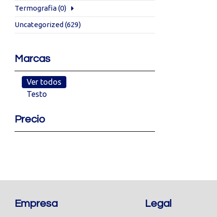
Termografia
(0)
Uncategorized
(629)
Marcas
Ver todos
Testo
Precio
Empresa
Legal