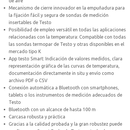
de aire
Mecanismo de cierre innovador en la empuñadura para
la fijación fácil y segura de sondas de medición
insertables de Testo
Posibilidad de empleo versátil en todas las aplicaciones
relacionadas con la temperatura: Compatible con todas
las sondas termopar de Testo y otras disponibles en el
mercado tipo K
App testo Smart: Indicación de valores medidos, clara
representación gráfica de las curvas de temperatura,
documentación directamente in situ y envío como
archivo PDF o CSV
Conexión automática a Bluetooth con smartphones,
tablets o los instrumentos de medición adecuados de
Testo
Bluetooth con un alcance de hasta 100 m
Carcasa robusta y práctica
Gracias a la calidad probada y la gran robustez puede