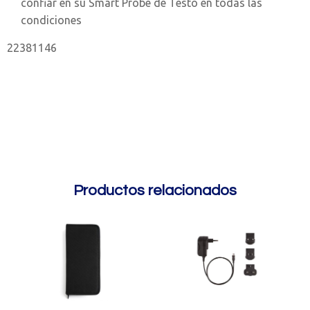
confiar en su Smart Probe de Testo en todas las
condiciones
22381146
Productos relacionados