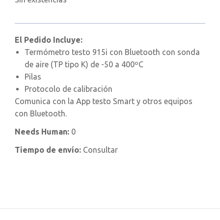
El Pedido Incluye:
Termómetro testo 915i con Bluetooth con sonda
de aire (TP tipo K) de -50 a 400ºC
Pilas
Protocolo de calibración
Comunica con la App testo Smart y otros equipos
con Bluetooth.
Needs Human:
0
Tiempo de envío:
Consultar