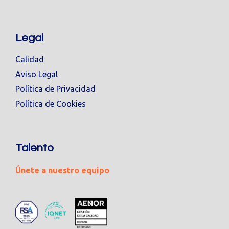
Legal
Calidad
Aviso Legal
Política de Privacidad
Política de Cookies
Talento
Únete a nuestro equipo