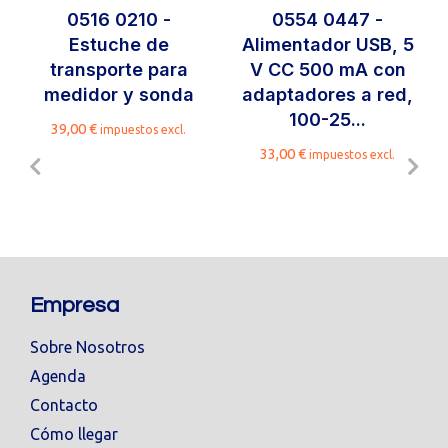
0516 0210 -
0554 0447 -
Estuche de
Alimentador USB, 5
transporte para
V CC 500 mA con
medidor y sonda
adaptadores a red,
100-25...
39,00
€
impuestos excl.
33,00
€
impuestos excl.
Empresa
Sobre Nosotros
Agenda
Contacto
Cómo llegar