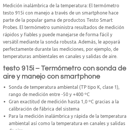
Medición inalámbrica de la temperatura: El termómetro
testo 915i con manejo a través de un smartphone hace
parte de la popular gama de productos Testo Smart
Probes. El termómetro suministra resultados de medición
rápidos y fiables y puede manejarse de forma fácil y
versátil mediante la sonda robusta. Además, le apoyará
perfectamente durante las mediciones, por ejemplo, de
temperaturas ambientales en canales y salidas de aire.
testo 915i – Termómetro con sonda de
aire y manejo con smartphone
Sonda de temperatura ambiental (TP tipo K, clase 1),
rango de medición entre -50 y +400 ºC
Gran exactitud de medición hasta 1,0 ºC gracias a la
calibración de fábrica del sistema
Para la medición inalámbrica y rápida de la temperatura
ambiental así como la temperatura en canales y salidas