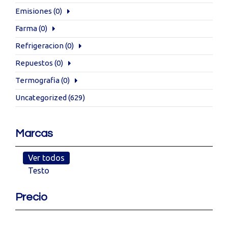
Emisiones
(0)
Farma
(0)
Refrigeracion
(0)
Repuestos
(0)
Termografia
(0)
Uncategorized
(629)
Marcas
Ver todos
Testo
Precio