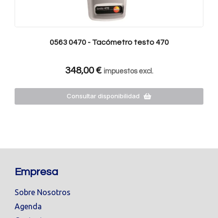
0563 0470 - Tacómetro testo 470
348,00
€
impuestos excl.
Consultar disponibilidad
Empresa
Sobre Nosotros
Agenda