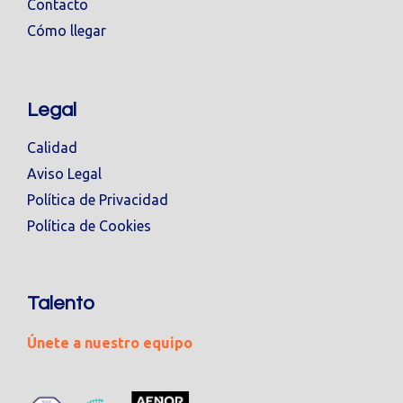
Contacto
Cómo llegar
Legal
Calidad
Aviso Legal
Política de Privacidad
Política de Cookies
Talento
Únete a nuestro equipo