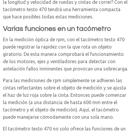
la longitud y velocidad de ruedas y cintas de correr? Con el
tacómetro testo 470 tendrá una herramienta compacta
que hace posibles todas estas mediciones.
Varias funciones en un tacómetro
En la medición óptica de rpm, con el tacómetro testo 470
puede registrar la rapidez con la que rota un objeto
giratorio. De esta manera comprobará el funcionamiento
de los motores, ejes y ventiladores para detectar con
antelación fallos inminentes que provocan una sobrecarga.
Para las mediciones de rpm simplemente se adhieren las
cintas reflectantes sobre el objeto de medición y se ajusta
el haz de luz roja sobre la cinta. Entonces puede comenzar
la medición (a una distancia de hasta 600 mm entre el
tacómetro y el objeto de medición). Aquí, el tacómetro
puede manejarse cómodamente con una sola mano.
El tacómetro testo 470 no solo ofrece las funciones de un