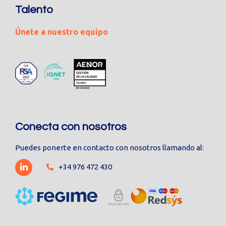
Talento
Únete a nuestro equipo
Conecta con nosotros
Puedes ponerte en contacto con nosotros llamando al:
+34 976 472 430