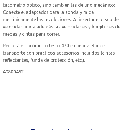
tacómetro óptico, sino también las de uno mecánico:
Conecte el adaptador para la sonda y mida
mecánicamente las revoluciones. Al insertar el disco de
velocidad mida además las velocidades y longitudes de
ruedas y cintas para correr.
Recibirá el tacómetro testo 470 en un maletín de
transporte con prácticos accesorios incluidos (cintas
reflectantes, funda de protección, etc.).
40800462