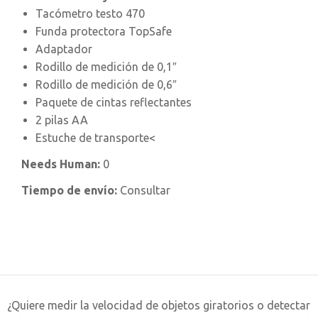
Tacómetro testo 470
Funda protectora TopSafe
Adaptador
Rodillo de medición de 0,1″
Rodillo de medición de 0,6″
Paquete de cintas reflectantes
2 pilas AA
Estuche de transporte<
Needs Human:
0
Tiempo de envío:
Consultar
¿Quiere medir la velocidad de objetos giratorios o detectar