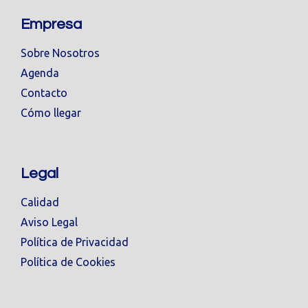
Empresa
Sobre Nosotros
Agenda
Contacto
Cómo llegar
Legal
Calidad
Aviso Legal
Política de Privacidad
Política de Cookies