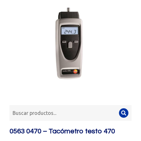
0563 0470 – Tacómetro testo 470