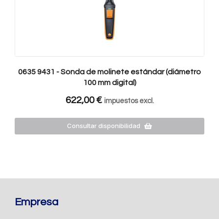
0635 9431 - Sonda de molinete estándar (diámetro
100 mm digital)
622,00
€
impuestos excl.
Consultar disponibilidad
Empresa