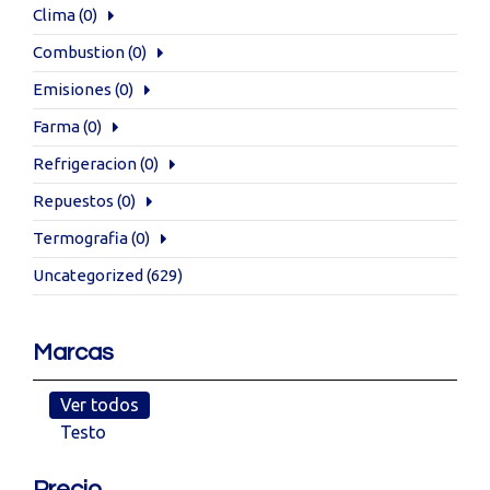
Clima
(0)
Combustion
(0)
Emisiones
(0)
Farma
(0)
Refrigeracion
(0)
Repuestos
(0)
Termografia
(0)
Uncategorized
(629)
Marcas
Ver todos
Testo
Precio