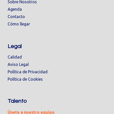
Sobre Nosotros
Agenda
Contacto
Cómo llegar
Legal
Calidad
Aviso Legal
Política de Privacidad
Política de Cookies
Talento
Únete a nuestro equipo