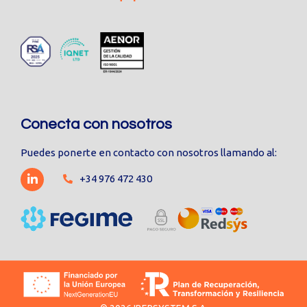
Conecta con nosotros
Puedes ponerte en contacto con nosotros llamando al:
+34 976 472 430