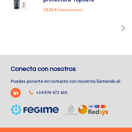
38,00
€
impuestos excl.
Conecta con nosotros
Puedes ponerte en contacto con nosotros llamando al:
+34 976 472 430