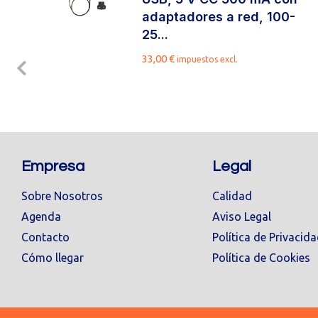
adaptadores a red, 100-
25...
33,00
€
impuestos excl.
Empresa
Legal
Sobre Nosotros
Calidad
Agenda
Aviso Legal
Contacto
Política de Privacid
Cómo llegar
Política de Cookies