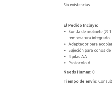
Sin existencias
El Pedido Incluye:
Sonda de molinete (∅ 
temperatura integrado
Adaptador para acoplar
Sujeción para conos de
4 pilas AA
Protocolo d
Needs Human:
0
Tiempo de envío:
Consul