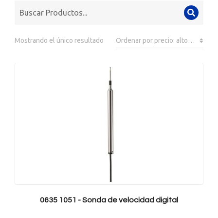
Mostrando el único resultado
0635 1051 - Sonda de velocidad digital