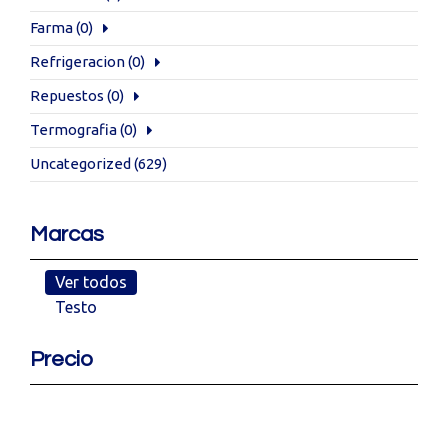
Farma
(0)
Refrigeracion
(0)
Repuestos
(0)
Termografia
(0)
Uncategorized
(629)
Marcas
Ver todos
Testo
Precio