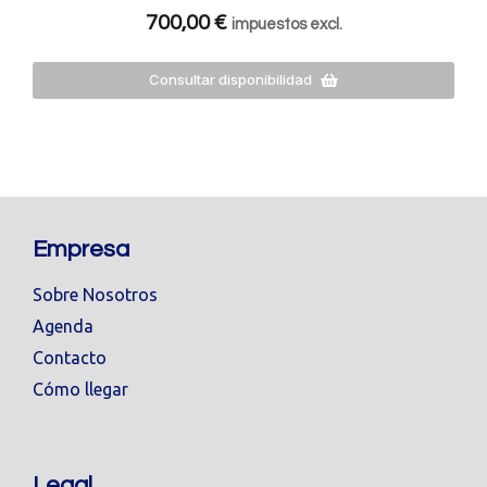
700,00
€
impuestos excl.
Consultar disponibilidad
Empresa
Sobre Nosotros
Agenda
Contacto
Cómo llegar
Legal