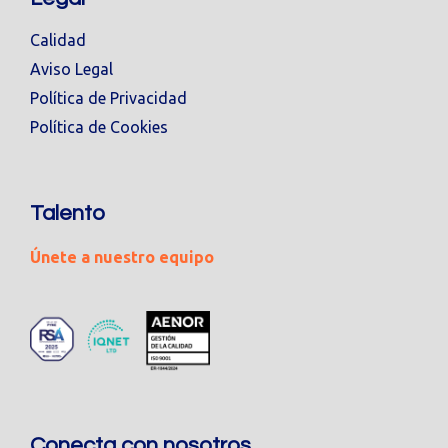
Calidad
Aviso Legal
Política de Privacidad
Política de Cookies
Talento
Únete a nuestro equipo
Conecta con nosotros