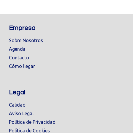
Empresa
Sobre Nosotros
Agenda
Contacto
Cómo llegar
Legal
Calidad
Aviso Legal
Política de Privacidad
Política de Cookies