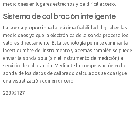
mediciones en lugares estrechos y de difícil acceso.
Sistema de calibración inteligente
La sonda proporciona la máxima fiabilidad digital en las
mediciones ya que la electrónica de la sonda procesa los
valores directamente. Esta tecnología permite eliminar la
incertidumbre del instrumento y además también se puede
enviar la sonda sola (sin el instrumento de medición) al
servicio de calibración. Mediante la compensación en la
sonda de los datos de calibrado calculados se consigue
una visualización con error cero.
22395127