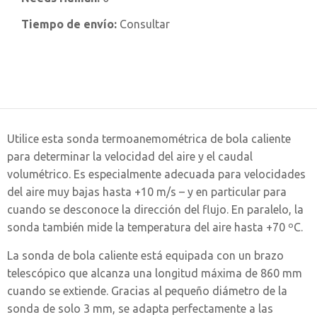
Tiempo de envío:
Consultar
Utilice esta sonda termoanemométrica de bola caliente
para determinar la velocidad del aire y el caudal
volumétrico. Es especialmente adecuada para velocidades
del aire muy bajas hasta +10 m/s – y en particular para
cuando se desconoce la dirección del flujo. En paralelo, la
sonda también mide la temperatura del aire hasta +70 ºC.
La sonda de bola caliente está equipada con un brazo
telescópico que alcanza una longitud máxima de 860 mm
cuando se extiende. Gracias al pequeño diámetro de la
sonda de solo 3 mm, se adapta perfectamente a las