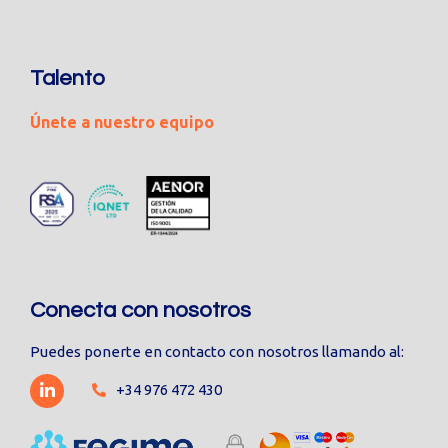
Talento
Únete a nuestro equipo
Conecta con nosotros
Puedes ponerte en contacto con nosotros llamando al:
+34 976 472 430