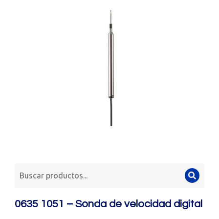
0635 1051 – Sonda de velocidad digital