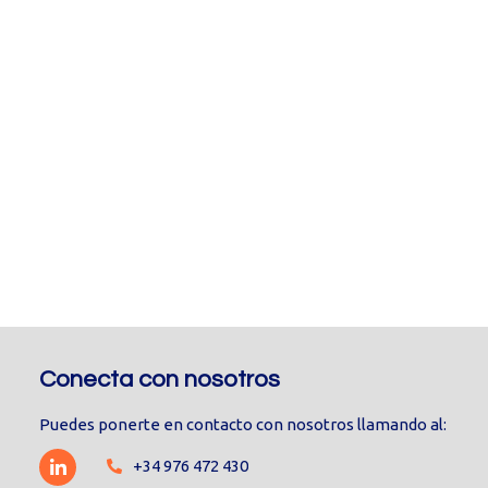
Conecta con nosotros
Puedes ponerte en contacto con nosotros llamando al:
+34 976 472 430