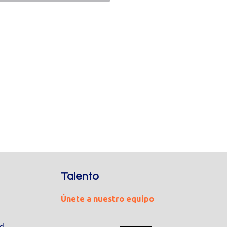
Talento
Únete a nuestro equipo