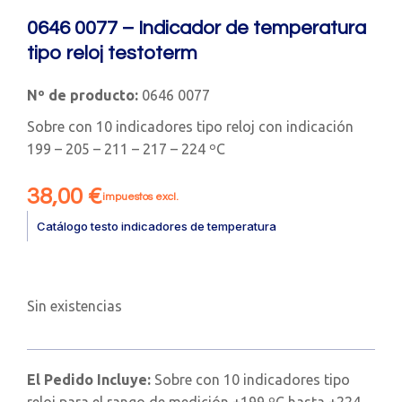
0646 0077 – Indicador de temperatura
tipo reloj testoterm
Nº de producto:
0646 0077
Sobre con 10 indicadores tipo reloj con indicación
199 – 205 – 211 – 217 – 224 ºC
38,00
€
impuestos excl.
Catálogo testo indicadores de temperatura
Sin existencias
El Pedido Incluye:
Sobre con 10 indicadores tipo