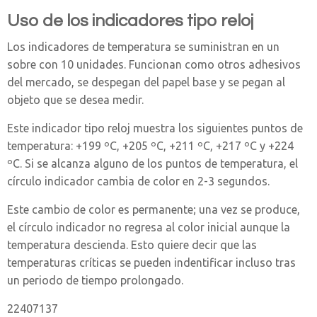
Uso de los indicadores tipo reloj
Los indicadores de temperatura se suministran en un
sobre con 10 unidades. Funcionan como otros adhesivos
del mercado, se despegan del papel base y se pegan al
objeto que se desea medir.
Este indicador tipo reloj muestra los siguientes puntos de
temperatura: +199 ºC, +205 ºC, +211 ºC, +217 ºC y +224
ºC. Si se alcanza alguno de los puntos de temperatura, el
círculo indicador cambia de color en 2-3 segundos.
Este cambio de color es permanente; una vez se produce,
el círculo indicador no regresa al color inicial aunque la
temperatura descienda. Esto quiere decir que las
temperaturas críticas se pueden indentificar incluso tras
un periodo de tiempo prolongado.
22407137