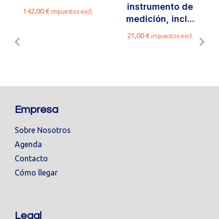
instrumento de
142,00
€
impuestos excl.
medición, incl...
21,00
€
impuestos excl.
Empresa
Sobre Nosotros
Agenda
Contacto
Cómo llegar
Legal