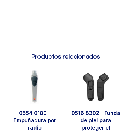
Productos relacionados
0554 0189 -
0516 8302 - Funda
Empuñadura por
de piel para
radio
proteger el