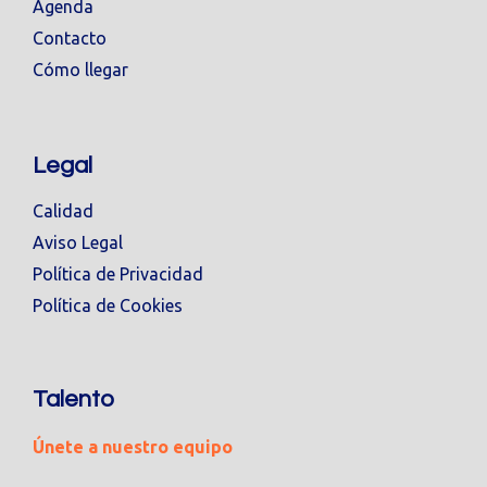
Agenda
Contacto
Cómo llegar
Legal
Calidad
Aviso Legal
Política de Privacidad
Política de Cookies
Talento
Únete a nuestro equipo