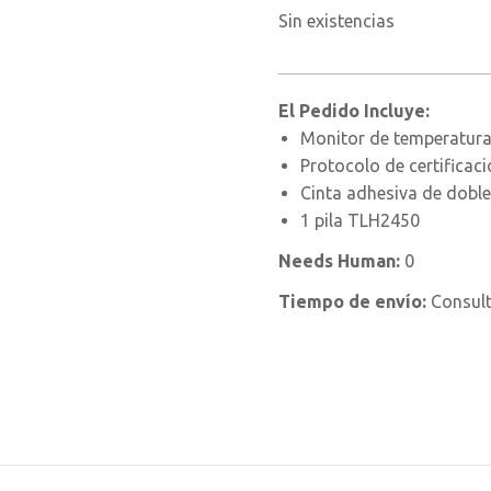
Sin existencias
El Pedido Incluye:
Monitor de temperatura
Protocolo de certificac
Cinta adhesiva de doble
1 pila TLH2450
Needs Human:
0
Tiempo de envío:
Consul