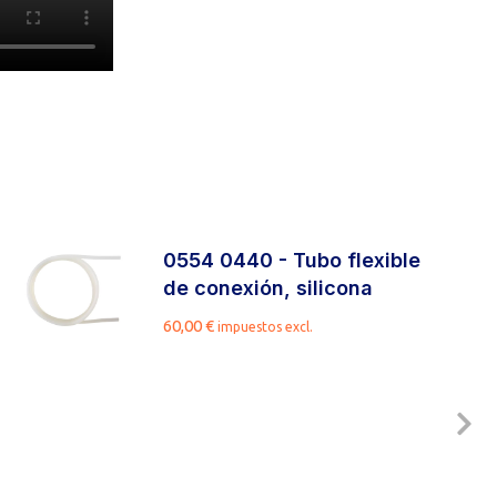
0554 0440 - Tubo flexible
de conexión, silicona
60,00
€
impuestos excl.