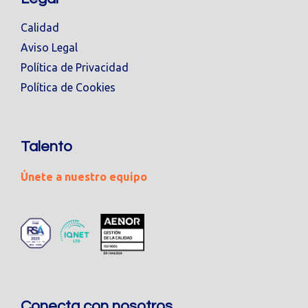
Calidad
Aviso Legal
Política de Privacidad
Política de Cookies
Talento
Únete a nuestro equipo
Conecta con nosotros