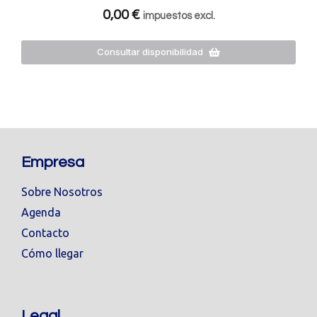
0,00
€
impuestos excl.
Consultar disponibilidad
Empresa
Sobre Nosotros
Agenda
Contacto
Cómo llegar
Legal