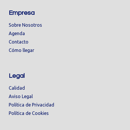
Empresa
Sobre Nosotros
Agenda
Contacto
Cómo llegar
Legal
Calidad
Aviso Legal
Política de Privacidad
Política de Cookies