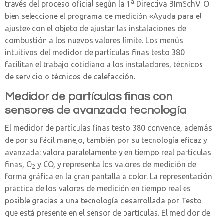
a
través del proceso oficial según la 1
Directiva BImSchV. O
bien seleccione el programa de medición «Ayuda para el
ajuste» con el objeto de ajustar las instalaciones de
combustión a los nuevos valores límite. Los menús
intuitivos del medidor de partículas finas testo 380
facilitan el trabajo cotidiano a los instaladores, técnicos
de servicio o técnicos de calefacción.
Medidor de partículas finas con
sensores de avanzada tecnología
El medidor de partículas finas testo 380 convence, además
de por su fácil manejo, también por su tecnología eficaz y
avanzada: valora paralelamente y en tiempo real partículas
finas, O
y CO, y representa los valores de medición de
2
forma gráfica en la gran pantalla a color. La representación
práctica de los valores de medición en tiempo real es
posible gracias a una tecnología desarrollada por Testo
que está presente en el sensor de partículas. El medidor de