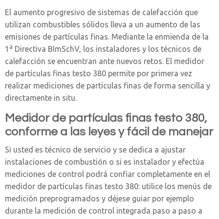
El aumento progresivo de sistemas de calefacción que
utilizan combustibles sólidos lleva a un aumento de las
emisiones de partículas finas. Mediante la enmienda de la
a
1
Directiva BImSchV, los instaladores y los técnicos de
calefacción se encuentran ante nuevos retos. El medidor
de partículas finas testo 380 permite por primera vez
realizar mediciones de partículas finas de forma sencilla y
directamente in situ.
Medidor de partículas finas testo 380,
conforme a las leyes y fácil de manejar
Si usted es técnico de servicio y se dedica a ajustar
instalaciones de combustión o si es instalador y efectúa
mediciones de control podrá confiar completamente en el
medidor de partículas finas testo 380: utilice los menús de
medición preprogramados y déjese guiar por ejemplo
durante la medición de control integrada paso a paso a