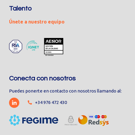
Talento
Únete a nuestro equipo
Conecta con nosotros
Puedes ponerte en contacto con nosotros llamando al:
+34 976 472 430