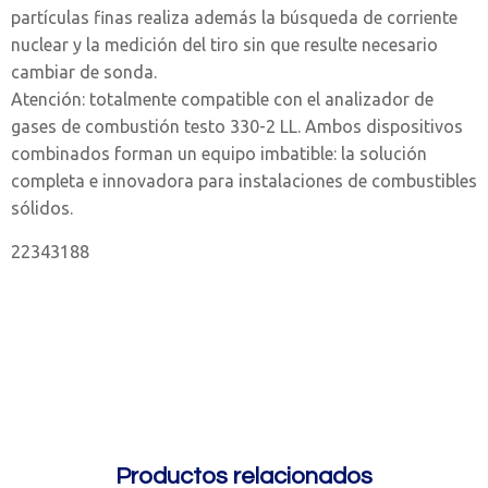
partículas finas realiza además la búsqueda de corriente
nuclear y la medición del tiro sin que resulte necesario
cambiar de sonda.
Atención: totalmente compatible con el analizador de
gases de combustión testo 330-2 LL. Ambos dispositivos
combinados forman un equipo imbatible: la solución
completa e innovadora para instalaciones de combustibles
sólidos.
22343188
Productos relacionados