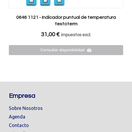
0646 1121 - Indicador puntual de temperatura
testoterm
31,00
€
impuestos excl.
Consultar disponibilidad
Empresa
Sobre Nosotros
Agenda
Contacto