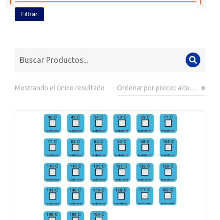
Filtrar
Mostrando el único resultado