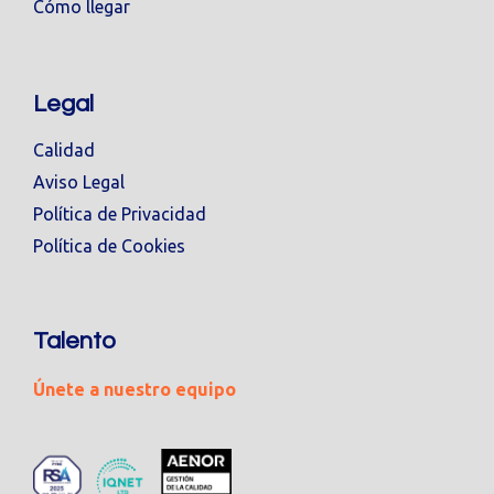
Cómo llegar
Legal
Calidad
Aviso Legal
Política de Privacidad
Política de Cookies
Talento
Únete a nuestro equipo