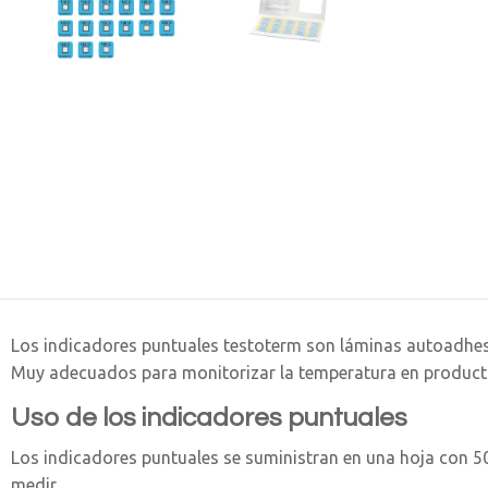
Los indicadores puntuales testoterm son láminas autoadhes
Muy adecuados para monitorizar la temperatura en product
Uso de los indicadores puntuales
Los indicadores puntuales se suministran en una hoja con 5
medir.