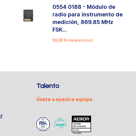
0554 0188 - Módulo de
radio para instrumento de
medición, 869.85 MHz
FSK...
66,00
€
impuestos excl.
Talento
Únete a nuestro equipo
ad