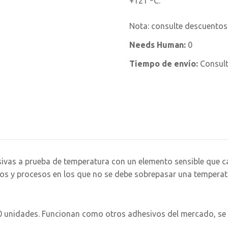
+121 ºC.
Nota: consulte descuentos
Needs Human:
0
Tiempo de envío:
Consul
ivas a prueba de temperatura con un elemento sensible que c
os y procesos en los que no se debe sobrepasar una temperat
0 unidades. Funcionan como otros adhesivos del mercado, se 