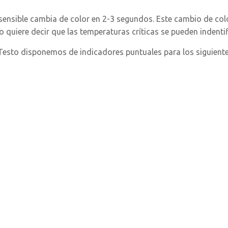
 sensible cambia de color en 2-3 segundos. Este cambio de col
to quiere decir que las temperaturas críticas se pueden indent
esto disponemos de indicadores puntuales para los siguiente