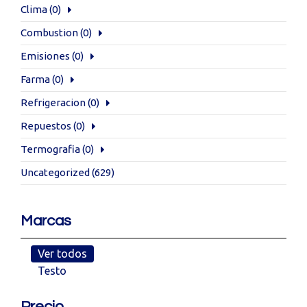
Clima
(0)
Combustion
(0)
Emisiones
(0)
Farma
(0)
Refrigeracion
(0)
Repuestos
(0)
Termografia
(0)
Uncategorized
(629)
Marcas
Ver todos
Testo
Precio