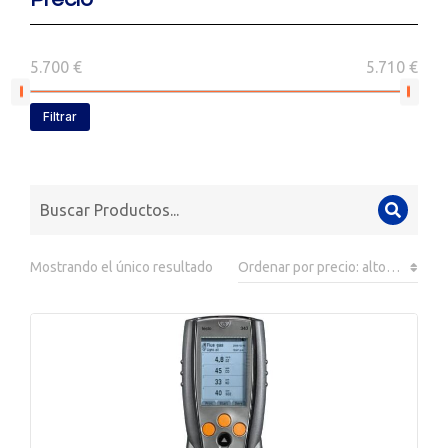
5.700 €
5.710 €
Filtrar
Mostrando el único resultado