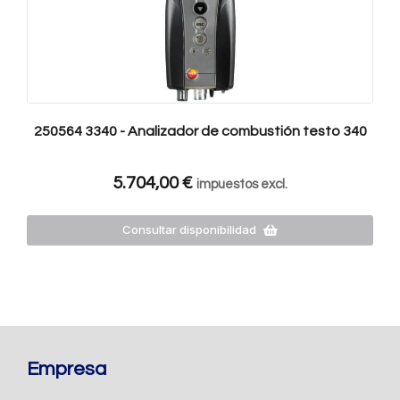
250564 3340 - Analizador de combustión testo 340
5.704,00
€
impuestos excl.
Consultar disponibilidad
Empresa