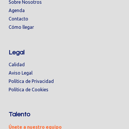
Sobre Nosotros
Agenda
Contacto
Cómo llegar
Legal
Calidad
Aviso Legal
Política de Privacidad
Política de Cookies
Talento
Únete a nuestro equipo