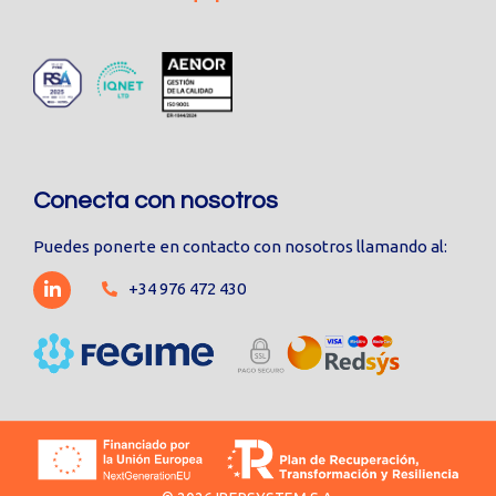
Conecta con nosotros
Puedes ponerte en contacto con nosotros llamando al:
+34 976 472 430