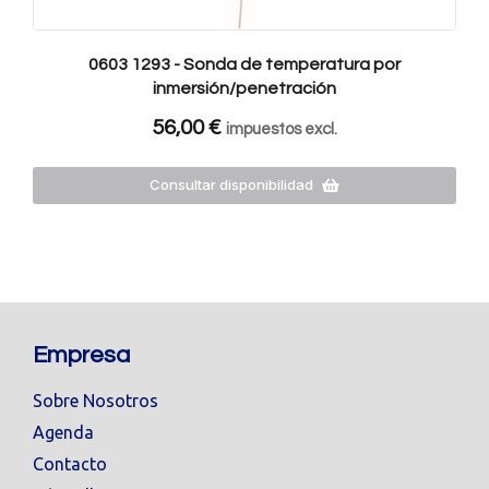
0603 1293 - Sonda de temperatura por
inmersión/penetración
56,00
€
impuestos excl.
Consultar disponibilidad
Empresa
Sobre Nosotros
Agenda
Contacto