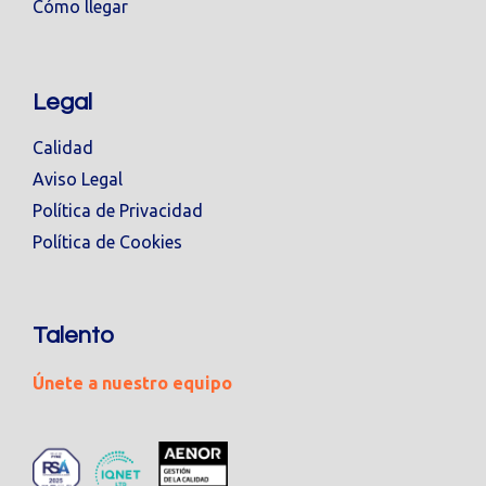
Cómo llegar
Legal
Calidad
Aviso Legal
Política de Privacidad
Política de Cookies
Talento
Únete a nuestro equipo