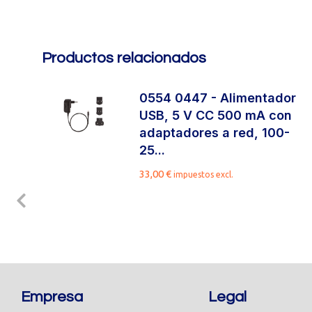
Productos relacionados
n
0554 0447 - Alimentador
USB, 5 V CC 500 mA con
adaptadores a red, 100-
25...
33,00
€
impuestos excl.
Empresa
Legal