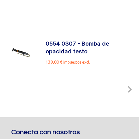
0554 0307 - Bomba de
opacidad testo
139,00
€
impuestos excl.
Conecta con nosotros