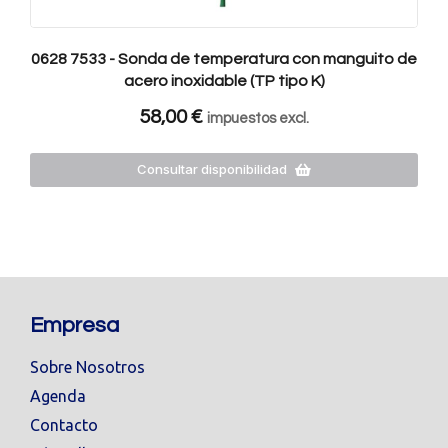
0628 7533 - Sonda de temperatura con manguito de
acero inoxidable (TP tipo K)
58,00
€
impuestos excl.
Consultar disponibilidad
Empresa
Sobre Nosotros
Agenda
Contacto