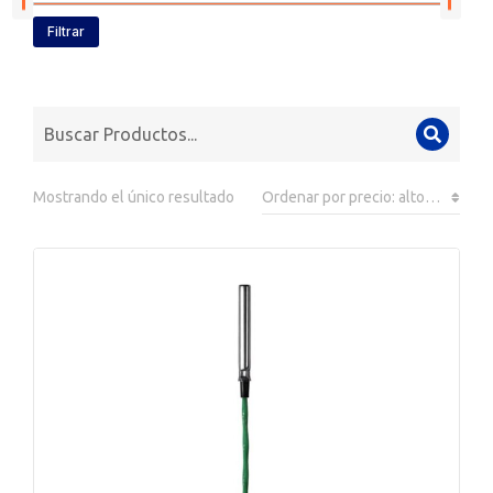
Filtrar
Mostrando el único resultado