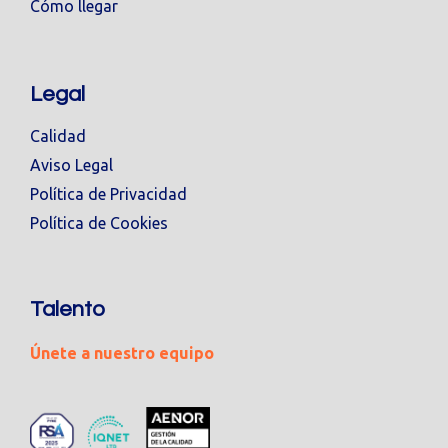
Cómo llegar
Legal
Calidad
Aviso Legal
Política de Privacidad
Política de Cookies
Talento
Únete a nuestro equipo