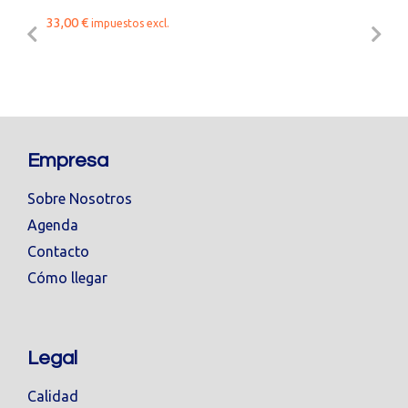
33,00
€
impuestos excl.
Empresa
Sobre Nosotros
Agenda
Contacto
Cómo llegar
Legal
Calidad