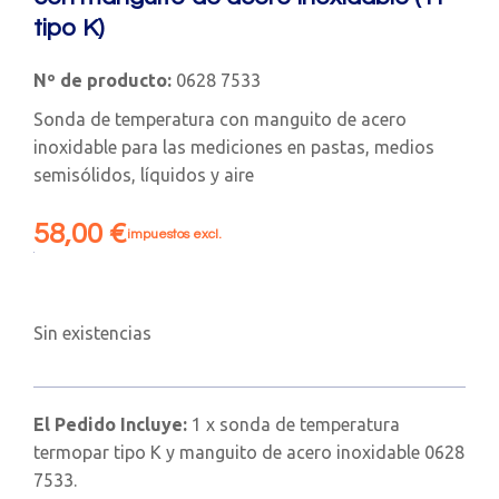
tipo K)
Nº de producto:
0628 7533
Sonda de temperatura con manguito de acero
inoxidable para las mediciones en pastas, medios
semisólidos, líquidos y aire
58,00
€
impuestos excl.
Sin existencias
El Pedido Incluye:
1 x sonda de temperatura
termopar tipo K y manguito de acero inoxidable 0628
7533.