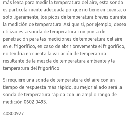
más lenta para medir la temperatura del aire, esta sonda
es particularmente adecuada porque no tiene en cuenta, o
solo ligeramente, los picos de temperatura breves durante
la medición de temperatura. Así que si, por ejemplo, desea
utilizar esta sonda de temperatura con punta de
penetración para las mediciones de temperatura del aire
en el frigorífico, en caso de abrir brevemente el frigorífico,
no tendría en cuenta la variación de temperatura
resultante de la mezcla de temperatura ambiente y la
temperatura del frigorífico.
Si requiere una sonda de temperatura del aire con un
tiempo de respuesta más rápido, su mejor aliado será la
sonda de temperatura rápida con un amplio rango de
medición 0602 0493.
40800927