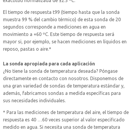
exactitud normalizada de ±2.5 ºC.
El tiempo de respuesta t99 (tiempo hasta que la sonda
muestra 99 % del cambio térmico) de esta sonda de 20
segundos corresponde a mediciones en agua en
movimiento a +60 ºC. Este tiempo de respuesta será
mayor si, por ejemplo, se hacen mediciones en líquidos en
reposo, pastas o aire.*
La sonda apropiada para cada aplicación
¿No tiene la sonda de temperatura deseada? Póngase
directamente en contacto con nosotros. Disponemos de
una gran variedad de sondas de temperatura estándar y,
además, fabricamos sondas a medida específicas para
sus necesidades individuales.
* Para las mediciones de temperatura del aire, el tiempo de
respuesta es 40 …60 veces superior al valor especificado
medido en agua. Si necesita una sonda de temperatura