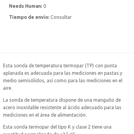
Needs Human:
0
Tiempo de envío:
Consultar
Esta sonda de temperatura termopar (TP) con punta
aplanada es adecuada para las mediciones en pastas y
medio semisólidos, así como para las mediciones en el
aire.
La sonda de temperatura dispone de una manguito de
acero inoxidable resistente al ácido adecuado para las
mediciones en el área de alimentación.
Esta sonda termopar del tipo K y clase 2 tiene una