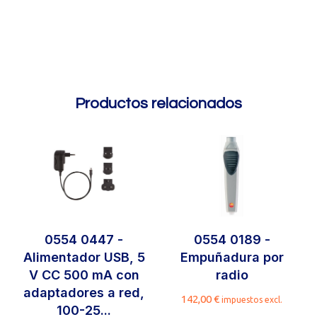
Productos relacionados
0554 0447 -
0554 0189 -
Alimentador USB, 5
Empuñadura por
V CC 500 mA con
radio
adaptadores a red,
142,00
€
impuestos excl.
100-25...