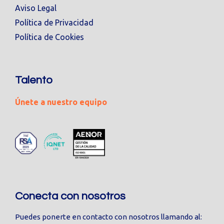
Aviso Legal
Política de Privacidad
Política de Cookies
Talento
Únete a nuestro equipo
Conecta con nosotros
Puedes ponerte en contacto con nosotros llamando al: